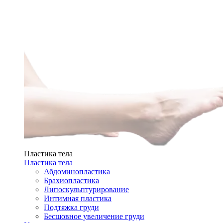
Пластика тела
Пластика тела
Абдоминопластика
Брахиопластика
Липоскульптурирование
Интимная пластика
Подтяжка груди
Бесшовное увеличение груди