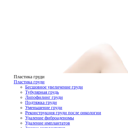
Пластика груди
Пластика груди
Бесшовное увеличение груди
Тубулярная грудь
Липофилинг груди
Подтяжка груди
Уменьшение груди
Реконструкция груди после онкологии
Удаление фиброаденомы
Удаление имплантатов