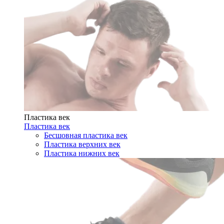
Пластика век
Пластика век
Бесшовная пластика век
Пластика верхних век
Пластика нижних век