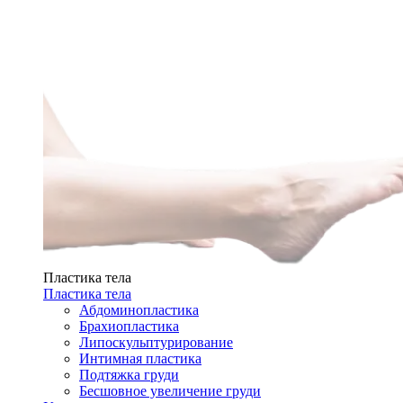
Пластика тела
Пластика тела
Абдоминопластика
Брахиопластика
Липоскульптурирование
Интимная пластика
Подтяжка груди
Бесшовное увеличение груди