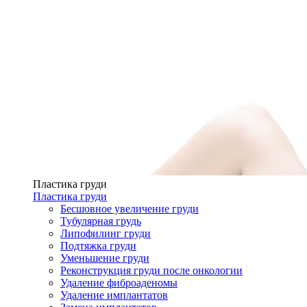
Пластика груди
Пластика груди
Бесшовное увеличение груди
Тубулярная грудь
Липофилинг груди
Подтяжка груди
Уменьшение груди
Реконструкция груди после онкологии
Удаление фиброаденомы
Удаление имплантатов