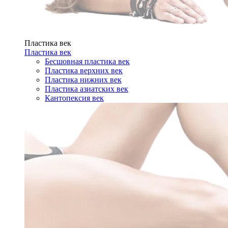
Пластика век
Пластика век
Бесшовная пластика век
Пластика верхних век
Пластика нижних век
Пластика азиатских век
Кантопексия век