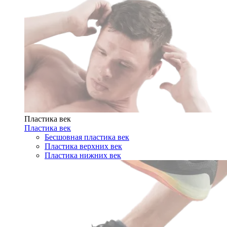
Пластика век
Пластика век
Бесшовная пластика век
Пластика верхних век
Пластика нижних век