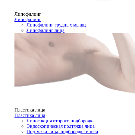
Липофилинг
Липофилинг
Липофилинг грудных мышц
Липофилинг лица
Пластика лица
Пластика лица
Липосакция второго подбородка
Эндоскопическая подтяжка лица
Подтяжка лица, подбородка и шеи