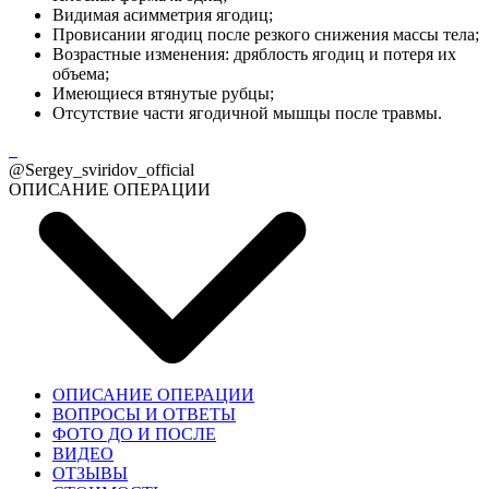
Видимая асимметрия ягодиц;
Провисании ягодиц после резкого снижения массы тела;
Возрастные изменения: дряблость ягодиц и потеря их
объема;
Имеющиеся втянутые рубцы;
Отсутствие части ягодичной мышцы после травмы.
@Sergey_sviridov_official
ОПИСАНИЕ ОПЕРАЦИИ
ОПИСАНИЕ ОПЕРАЦИИ
ВОПРОСЫ И ОТВЕТЫ
ФОТО ДО И ПОСЛЕ
ВИДЕО
ОТЗЫВЫ