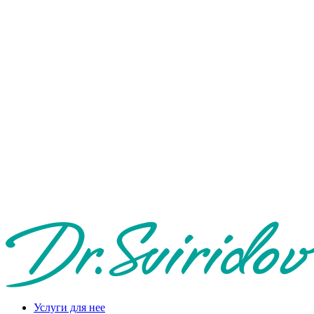
Услуги для нее