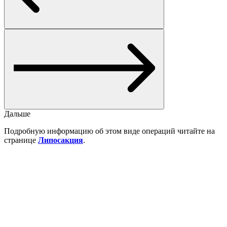
Дальше
Подробную информацию об этом виде операций читайте на
странице
Липосакция
.