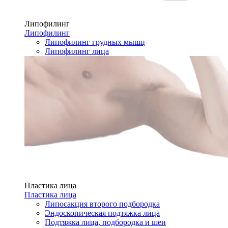
Липофилинг
Липофилинг
Липофилинг грудных мышц
Липофилинг лица
Пластика лица
Пластика лица
Липосакция второго подбородка
Эндоскопическая подтяжка лица
Подтяжка лица, подбородка и шеи