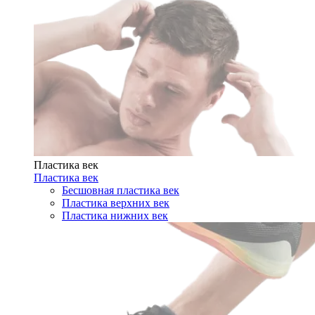
Пластика век
Пластика век
Бесшовная пластика век
Пластика верхних век
Пластика нижних век