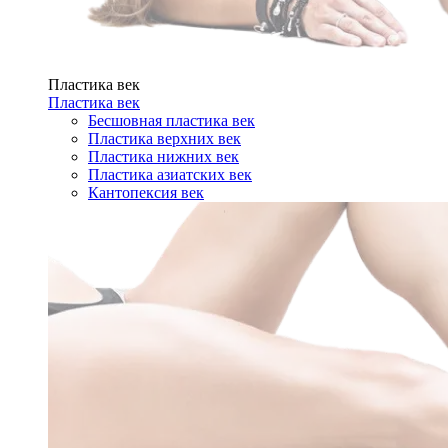
Пластика век
Пластика век
Бесшовная пластика век
Пластика верхних век
Пластика нижних век
Пластика азиатских век
Кантопексия век