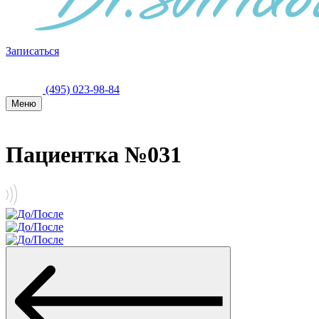
Записаться
(495) 023-98-84
Меню
Пациентка №031