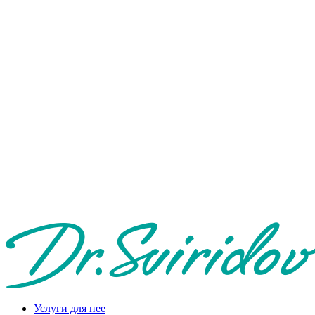
Услуги для нее