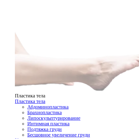
Пластика тела
Пластика тела
Абдоминопластика
Брахиопластика
Липоскульптурирование
Интимная пластика
Подтяжка груди
Бесшовное увеличение груди