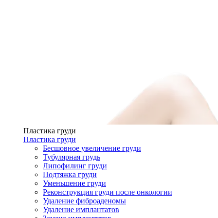
Пластика груди
Пластика груди
Бесшовное увеличение груди
Тубулярная грудь
Липофилинг груди
Подтяжка груди
Уменьшение груди
Реконструкция груди после онкологии
Удаление фиброаденомы
Удаление имплантатов