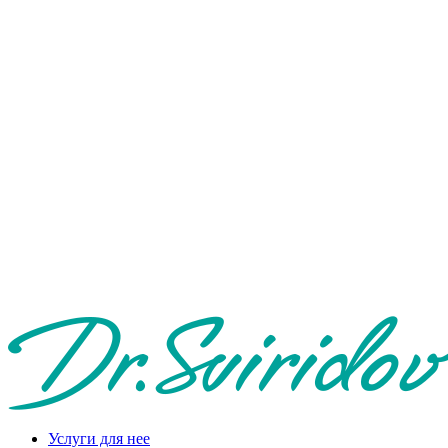
Услуги для нее