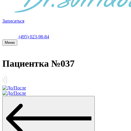
Записаться
(495) 023-98-84
Меню
Пациентка №037