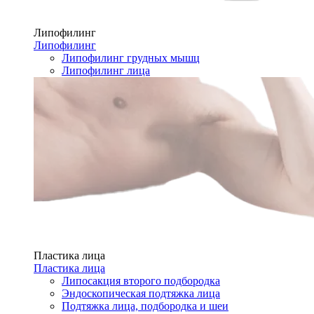
Липофилинг
Липофилинг
Липофилинг грудных мышц
Липофилинг лица
Пластика лица
Пластика лица
Липосакция второго подбородка
Эндоскопическая подтяжка лица
Подтяжка лица, подбородка и шеи