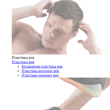
Пластика век
Пластика век
Бесшовная пластика век
Пластика верхних век
Пластика нижних век