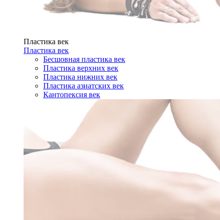
Пластика век
Пластика век
Бесшовная пластика век
Пластика верхних век
Пластика нижних век
Пластика азиатских век
Кантопексия век