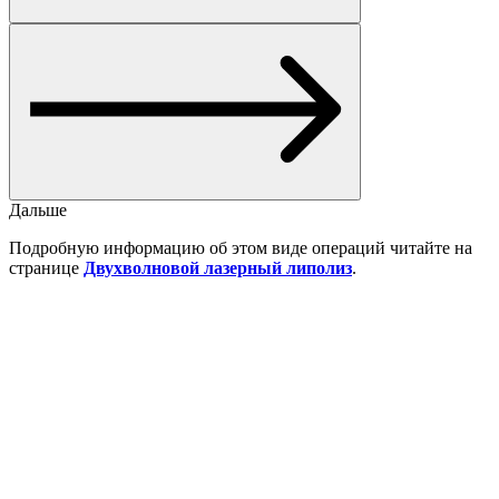
Дальше
Подробную информацию об этом виде операций читайте на
странице
Двухволновой лазерный липолиз
.