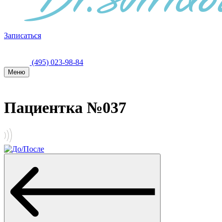
Записаться
(495) 023-98-84
Меню
Пациентка №037