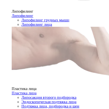
Липофилинг
Липофилинг
Липофилинг грудных мышц
Липофилинг лица
Пластика лица
Пластика лица
Липосакция второго подбородка
Эндоскопическая подтяжка лица
Подтяжка лица, подбородка и шеи