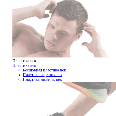
Пластика век
Пластика век
Бесшовная пластика век
Пластика верхних век
Пластика нижних век