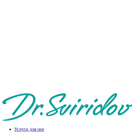
Услуги для нее