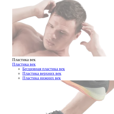
Пластика век
Пластика век
Бесшовная пластика век
Пластика верхних век
Пластика нижних век