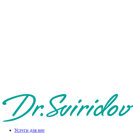
Услуги для нее