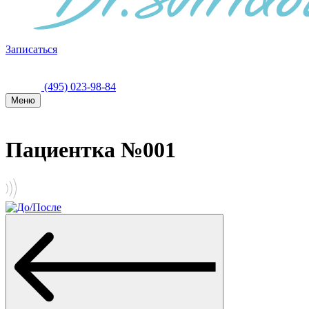
Записаться
(495) 023-98-84
Меню
Пациентка №001