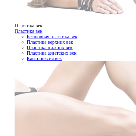
Пластика век
Пластика век
Бесшовная пластика век
Пластика верхних век
Пластика нижних век
Пластика азиатских век
Кантопексия век