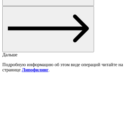
Дальше
Подробную информацию об этом виде операций читайте на
странице
Липофилинг
.