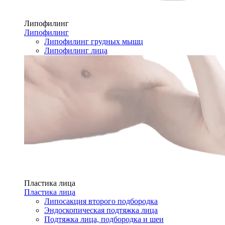
Липофилинг
Липофилинг
Липофилинг грудных мышц
Липофилинг лица
Пластика лица
Пластика лица
Липосакция второго подбородка
Эндоскопическая подтяжка лица
Подтяжка лица, подбородка и шеи