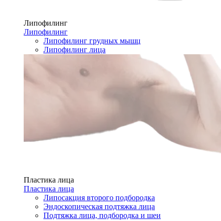
Липофилинг
Липофилинг
Липофилинг грудных мышц
Липофилинг лица
Пластика лица
Пластика лица
Липосакция второго подбородка
Эндоскопическая подтяжка лица
Подтяжка лица, подбородка и шеи