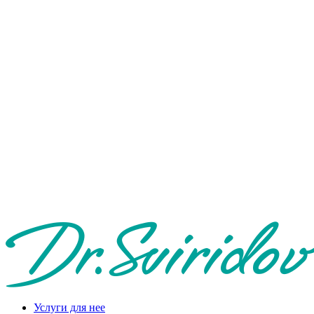
Услуги для нее