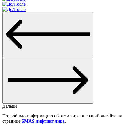
Дальше
Подробную информацию об этом виде операций читайте на
странице
SMAS лифтинг лица
.