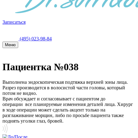
Записаться
(495) 023-98-84
Меню
Пациентка №038
Выполнена эндоскопическая подтяжка верхней зоны лица.
Разрез производится в волосистой части головы, который
потом не видно.
Врач обсуждает и согласовывает с пациентом до
операции все планируемые изменения деталей лица. Хирург
в ходе операции может сделать акцент только на
разглаживание морщин, либо по просьбе пациента также
поднять уголки глаз, бровей.