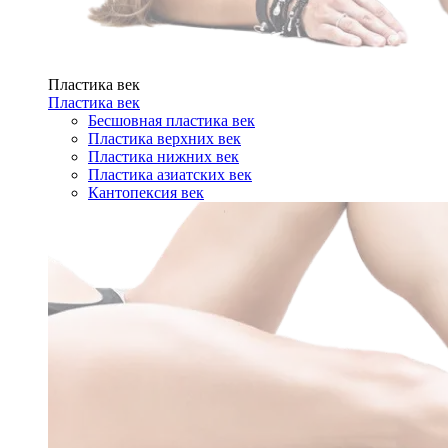
Пластика век
Пластика век
Бесшовная пластика век
Пластика верхних век
Пластика нижних век
Пластика азиатских век
Кантопексия век