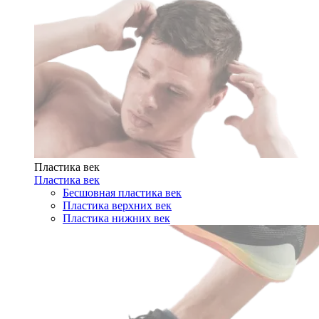
Пластика век
Пластика век
Бесшовная пластика век
Пластика верхних век
Пластика нижних век