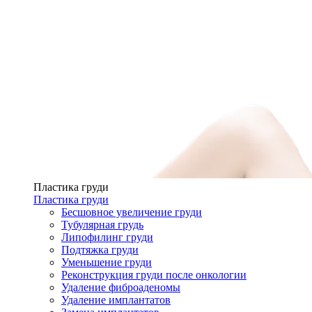
Пластика груди
Пластика груди
Бесшовное увеличение груди
Тубулярная грудь
Липофилинг груди
Подтяжка груди
Уменьшение груди
Реконструкция груди после онкологии
Удаление фиброаденомы
Удаление имплантатов