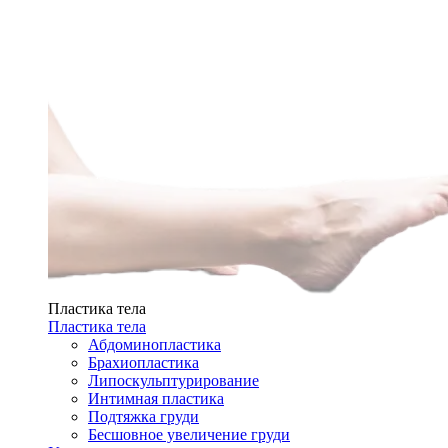
Пластика тела
Пластика тела
Абдоминопластика
Брахиопластика
Липоскульптурирование
Интимная пластика
Подтяжка груди
Бесшовное увеличение груди