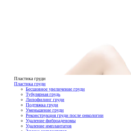
Пластика груди
Пластика груди
Бесшовное увеличение груди
Тубулярная грудь
Липофилинг груди
Подтяжка груди
Уменьшение груди
Реконструкция груди после онкологии
Удаление фиброаденомы
Удаление имплантатов