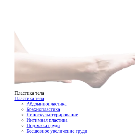
Пластика тела
Пластика тела
Абдоминопластика
Брахиопластика
Липоскульптурирование
Интимная пластика
Подтяжка груди
Бесшовное увеличение груди