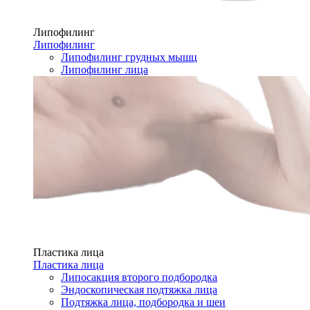
Липофилинг
Липофилинг
Липофилинг грудных мышц
Липофилинг лица
Пластика лица
Пластика лица
Липосакция второго подбородка
Эндоскопическая подтяжка лица
Подтяжка лица, подбородка и шеи