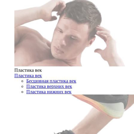
Пластика век
Пластика век
Бесшовная пластика век
Пластика верхних век
Пластика нижних век