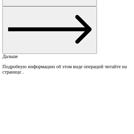
Дальше
Подробную информацию об этом виде операций читайте на
странице
.