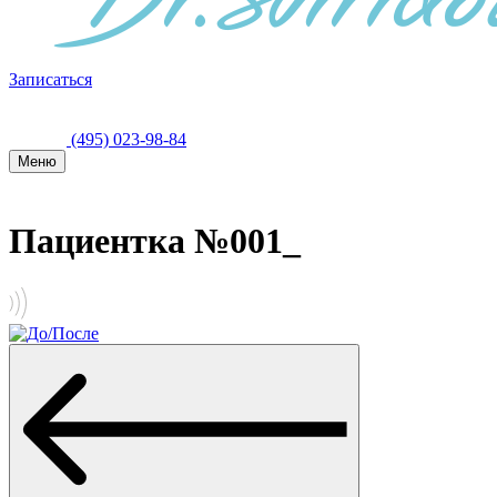
Записаться
(495) 023-98-84
Меню
Пациентка №001_