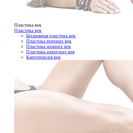
Пластика век
Пластика век
Бесшовная пластика век
Пластика верхних век
Пластика нижних век
Пластика азиатских век
Кантопексия век