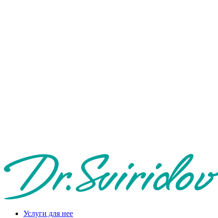
Услуги для нее