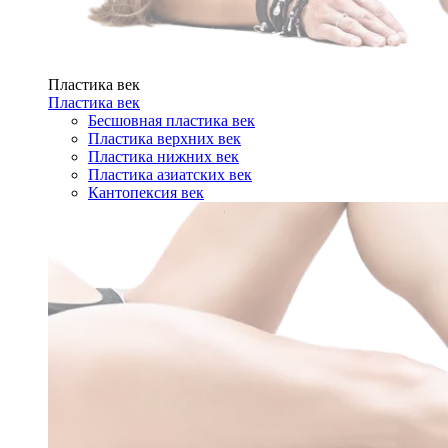
Пластика век
Пластика век
Бесшовная пластика век
Пластика верхних век
Пластика нижних век
Пластика азиатских век
Кантопексия век