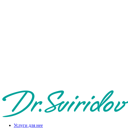
Услуги для нее