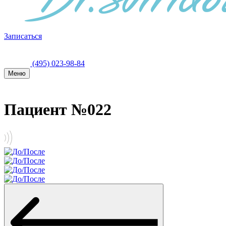
Записаться
(495) 023-98-84
Меню
Пациент №022