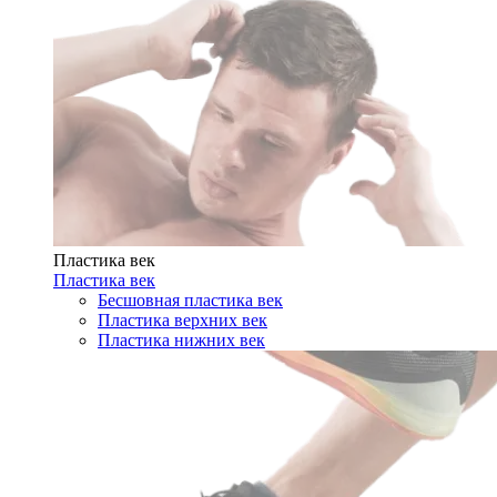
Пластика век
Пластика век
Бесшовная пластика век
Пластика верхних век
Пластика нижних век