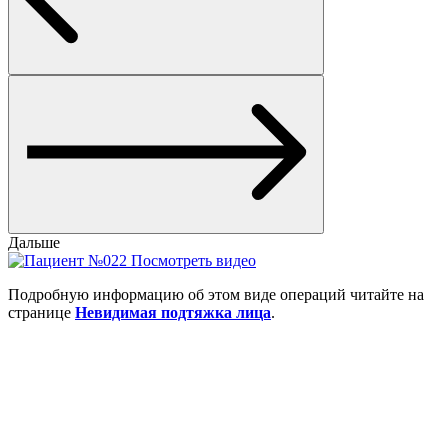
Дальше
Посмотреть видео
Подробную информацию об этом виде операций читайте на
странице
Невидимая подтяжка лица
.