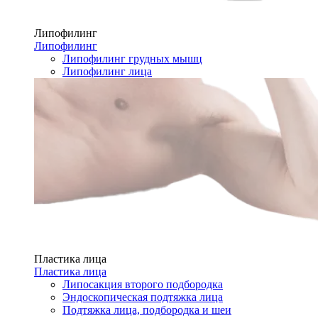
Липофилинг
Липофилинг
Липофилинг грудных мышц
Липофилинг лица
Пластика лица
Пластика лица
Липосакция второго подбородка
Эндоскопическая подтяжка лица
Подтяжка лица, подбородка и шеи