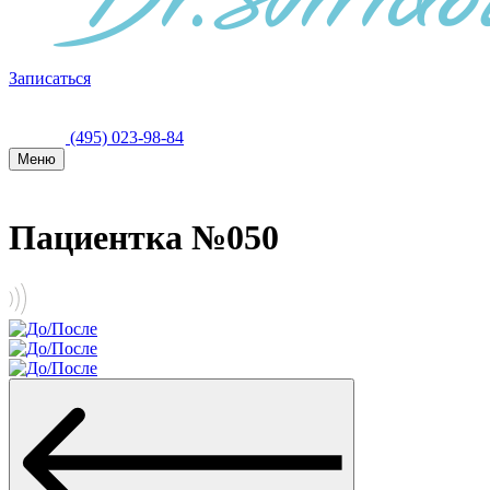
Записаться
(495) 023-98-84
Меню
Пациентка №050