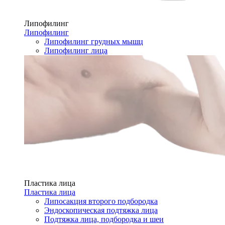
Липофилинг
Липофилинг
Липофилинг грудных мышц
Липофилинг лица
Пластика лица
Пластика лица
Липосакция второго подбородка
Эндоскопическая подтяжка лица
Подтяжка лица, подбородка и шеи