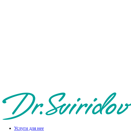
Услуги для нее