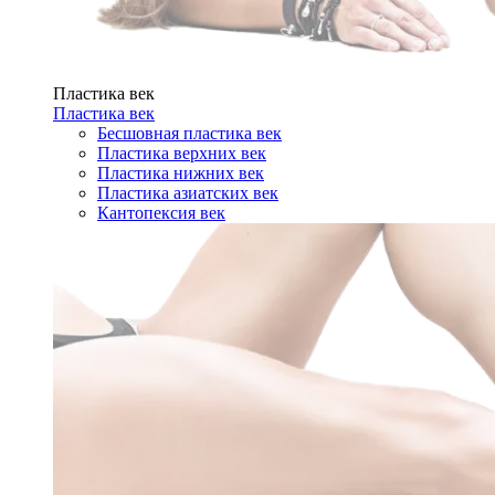
Пластика век
Пластика век
Бесшовная пластика век
Пластика верхних век
Пластика нижних век
Пластика азиатских век
Кантопексия век