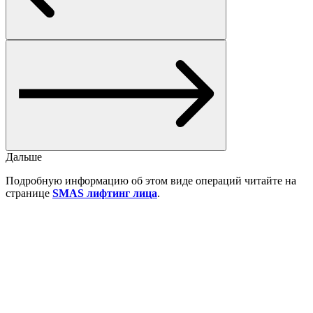
Дальше
Подробную информацию об этом виде операций читайте на
странице
SMAS лифтинг лица
.