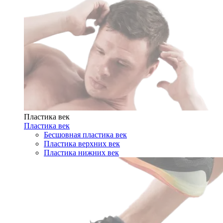
Пластика век
Пластика век
Бесшовная пластика век
Пластика верхних век
Пластика нижних век