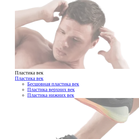
Пластика век
Пластика век
Бесшовная пластика век
Пластика верхних век
Пластика нижних век