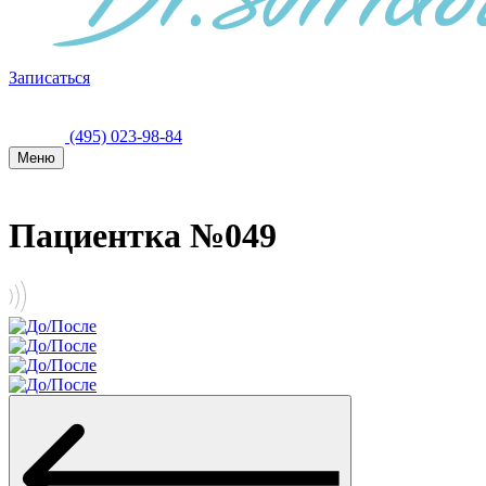
Записаться
(495) 023-98-84
Меню
Пациентка №049