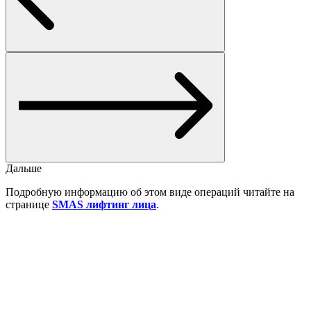
Дальше
Подробную информацию об этом виде операций читайте на
странице
SMAS лифтинг лица
.