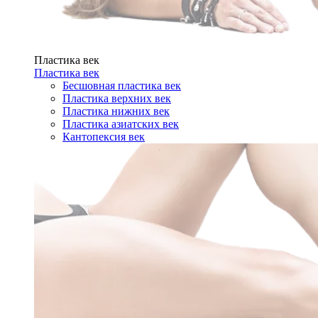
Пластика век
Пластика век
Бесшовная пластика век
Пластика верхних век
Пластика нижних век
Пластика азиатских век
Кантопексия век