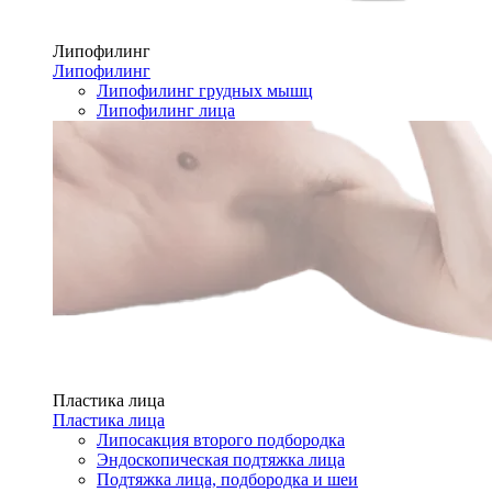
Липофилинг
Липофилинг
Липофилинг грудных мышц
Липофилинг лица
Пластика лица
Пластика лица
Липосакция второго подбородка
Эндоскопическая подтяжка лица
Подтяжка лица, подбородка и шеи