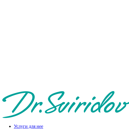
Услуги для нее