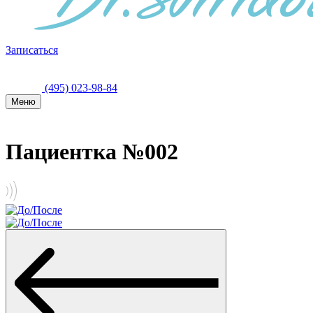
Записаться
(495) 023-98-84
Меню
Пациентка №002