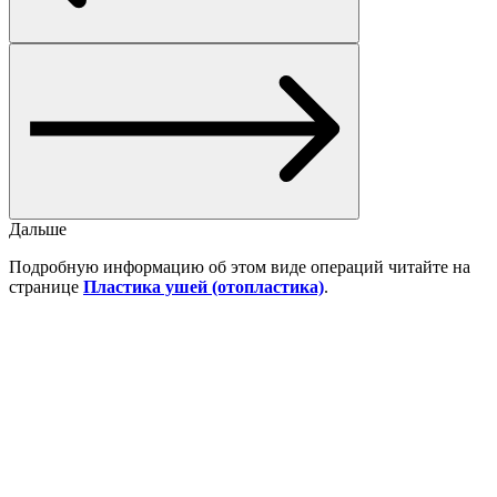
Дальше
Подробную информацию об этом виде операций читайте на
странице
Пластика ушей (отопластика)
.