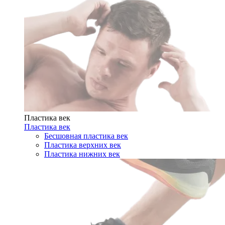
Пластика век
Пластика век
Бесшовная пластика век
Пластика верхних век
Пластика нижних век