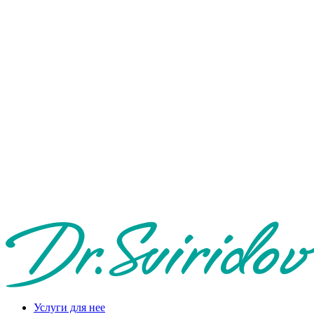
Услуги для нее