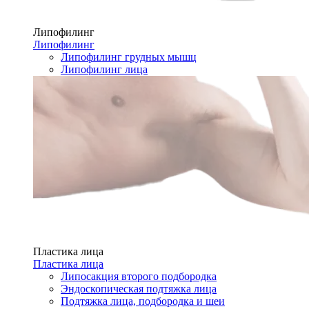
Липофилинг
Липофилинг
Липофилинг грудных мышц
Липофилинг лица
Пластика лица
Пластика лица
Липосакция второго подбородка
Эндоскопическая подтяжка лица
Подтяжка лица, подбородка и шеи