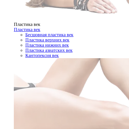
Пластика век
Пластика век
Бесшовная пластика век
Пластика верхних век
Пластика нижних век
Пластика азиатских век
Кантопексия век