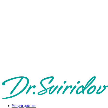
Услуги для нее