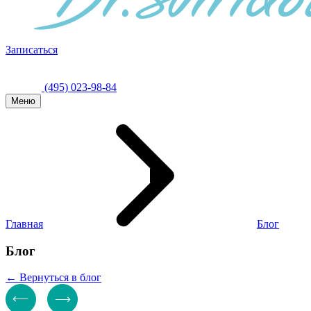
Записаться
(495) 023-98-84
Меню
Главная
Блог
Блог
← Вернуться в блог