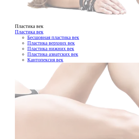
Пластика век
Пластика век
Бесшовная пластика век
Пластика верхних век
Пластика нижних век
Пластика азиатских век
Кантопексия век