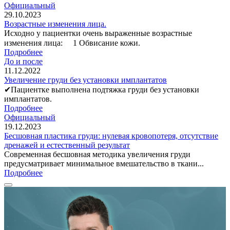
Официальный
29.10.2023
Возрастные изменения лица.
Исходно у пациентки очень выраженные возрастные
изменения лица: ⠀ 1 Обвисание кожи.
Подробнее
До и после
11.12.2022
Увеличение груди без установки имплантатов
✔Пациентке выполнена подтяжка груди без установки
имплантатов.
Подробнее
Официальный
19.12.2023
Бесшовная пластика груди: нулевая кровопотеря, отсутствие
дренажей и естественный результат
Современная бесшовная методика увеличения груди
предусматривает минимальное вмешательство в ткани...
Подробнее