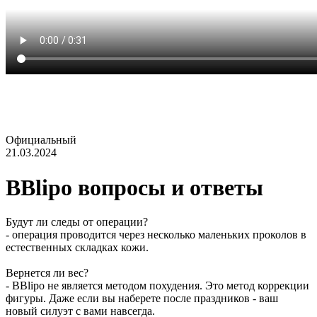
Официальный
21.03.2024
BBlipo вопросы и ответы
Будут ли следы от операции?
- операция проводится через несколько маленьких проколов в
естественных складках кожи.
Вернется ли вес?
- BBlipo не является методом похудения. Это метод коррекции
фигуры. Даже если вы наберете после праздников - ваш
новый силуэт с вами навсегда.