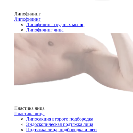
Липофилинг
Липофилинг
Липофилинг грудных мышц
Липофилинг лица
Пластика лица
Пластика лица
Липосакция второго подбородка
Эндоскопическая подтяжка лица
Подтяжка лица, подбородка и шеи