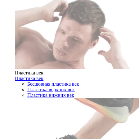
Пластика век
Пластика век
Бесшовная пластика век
Пластика верхних век
Пластика нижних век