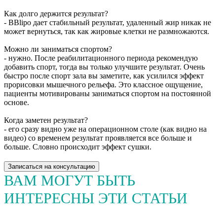
Как долго держится результат?
- BBlipo дает стабильный результат, удаленный жир никак не
может вернуться, так как жировые клетки не размножаются.
Можно ли заниматься спортом?
- нужно. После реабилитационного периода рекомендую
добавить спорт, тогда вы только улучшите результат. Очень
быстро после спорт зала вы заметите, как усилился эффект
прорисовки мышечного рельефа. Это классное ощущение,
пациенты мотивированы заниматься спортом на постоянной
основе.
Когда заметен результат?
- его сразу видно уже на операционном столе (как видно на
видео) со временем результат проявляется все больше и
больше. Словно происходит эффект сушки.
Записаться на консультацию
ВАМ МОГУТ БЫТЬ
ИНТЕРЕСНЫ ЭТИ СТАТЬИ