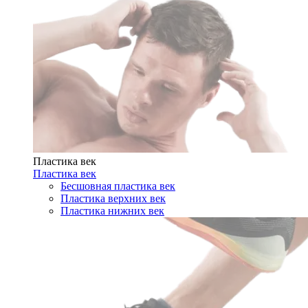
Пластика век
Пластика век
Бесшовная пластика век
Пластика верхних век
Пластика нижних век