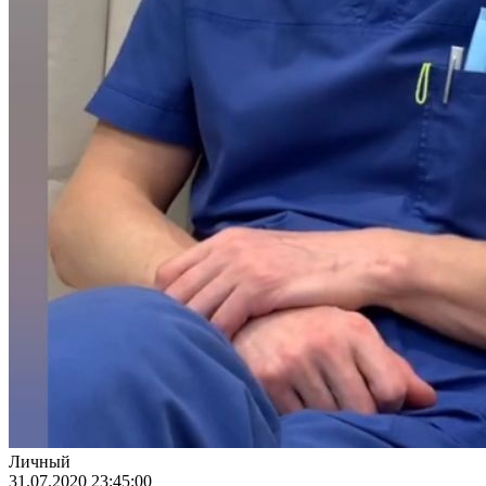
Личный
31.07.2020 23:45:00