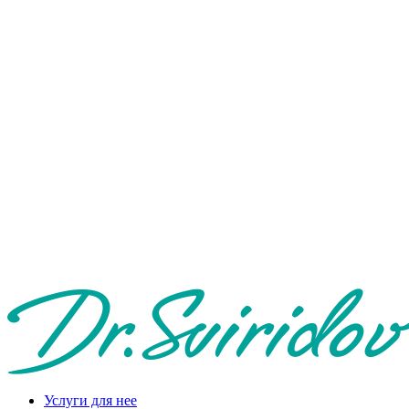
Услуги для нее