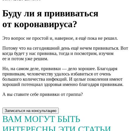
Буду ли я прививаться
от коронавируса?
Это вопрос не простой и, наверное, я ещё пока не решил.
Потому что на сегодняшний день ещё нечем прививаться. Вот
когда будет у нас прививка, тогда и посмотрим, изучим
ее и потом уже решим.
Но, на самом деле, прививки — дело хорошее. Благодаря
прививкам, человечеству удалось избавиться от очень
большого количества инфекций. И целые поколения имеют
хороший потенциал здоровья именно благодаря прививкам.
А вы ставите себе прививки от гриппа?
Записаться на консультацию
ВАМ МОГУТ БЫТЬ
ИНТЕРЕСНЫ ЭТИ СТАТЬИ