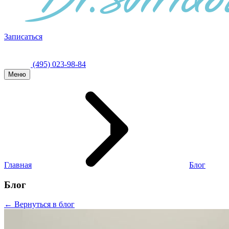
Записаться
(495) 023-98-84
Меню
Главная
Блог
Блог
← Вернуться в блог