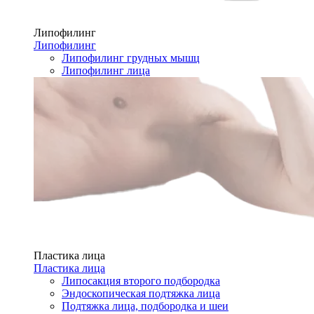
Липофилинг
Липофилинг
Липофилинг грудных мышц
Липофилинг лица
Пластика лица
Пластика лица
Липосакция второго подбородка
Эндоскопическая подтяжка лица
Подтяжка лица, подбородка и шеи