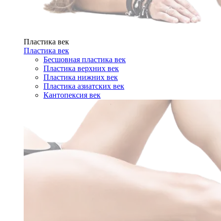
Пластика век
Пластика век
Бесшовная пластика век
Пластика верхних век
Пластика нижних век
Пластика азиатских век
Кантопексия век