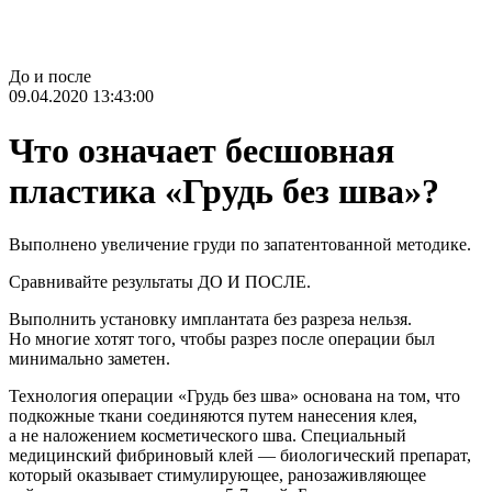
До и после
09.04.2020 13:43:00
Что означает бесшовная
пластика «Грудь без шва»?
Выполнено увеличение груди по запатентованной методике.
Сравнивайте результаты ДО И ПОСЛЕ.
Выполнить установку имплантата без разреза нельзя.
Но многие хотят того, чтобы разрез после операции был
минимально заметен.
Технология операции «Грудь без шва» основана на том, что
подкожные ткани соединяются путем нанесения клея,
а не наложением косметического шва. Специальный
медицинский фибриновый клей — биологический препарат,
который оказывает стимулирующее, ранозаживляющее