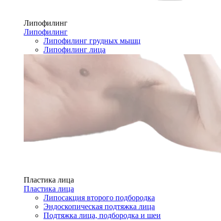
Липофилинг
Липофилинг
Липофилинг грудных мышц
Липофилинг лица
Пластика лица
Пластика лица
Липосакция второго подбородка
Эндоскопическая подтяжка лица
Подтяжка лица, подбородка и шеи