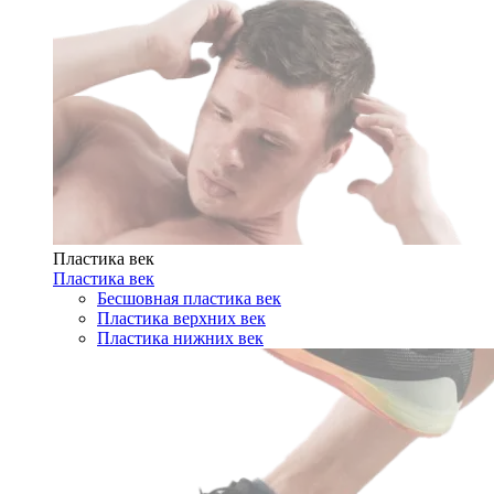
Пластика век
Пластика век
Бесшовная пластика век
Пластика верхних век
Пластика нижних век