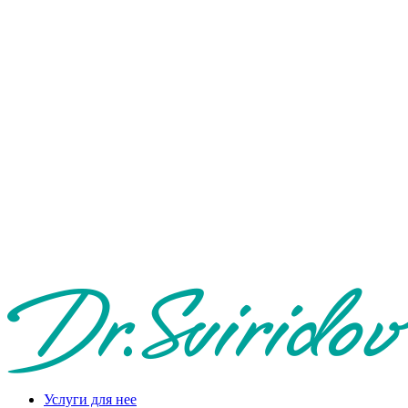
Услуги для нее