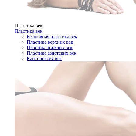
Пластика век
Пластика век
Бесшовная пластика век
Пластика верхних век
Пластика нижних век
Пластика азиатских век
Кантопексия век