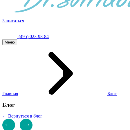
Записаться
(495) 023-98-84
Меню
Главная
Блог
Блог
← Вернуться в блог