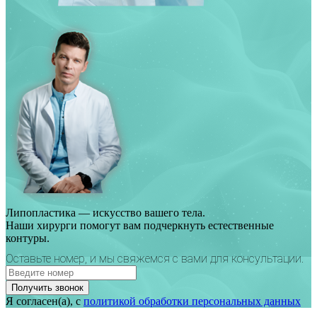
Липопластика — искусство вашего тела.
Наши хирурги помогут вам подчеркнуть естественные
контуры.
Оставьте номер, и мы свяжемся с вами для консультации.
Получить звонок
Я согласен(а), с
политикой обработки персональных данных