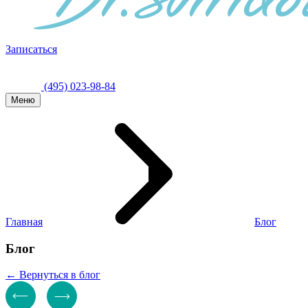
Записаться
(495) 023-98-84
Меню
Главная
Блог
Блог
← Вернуться в блог