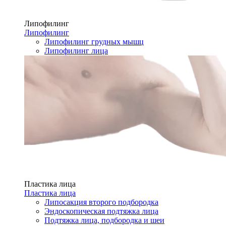
Липофилинг
Липофилинг
Липофилинг грудных мышц
Липофилинг лица
Пластика лица
Пластика лица
Липосакция второго подбородка
Эндоскопическая подтяжка лица
Подтяжка лица, подбородка и шеи