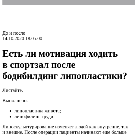
До и после
14.10.2020 18:05:00
Есть ли мотивация ходить
в спортзал после
бодибилдинг липопластики?
Листайте.
Выполнено:
липопластика живота;
липофилинг груди. ⠀
Липоскульптурирование изменяет людей как внутренне, так
и внешне. После операции пациенты начинают еще больше