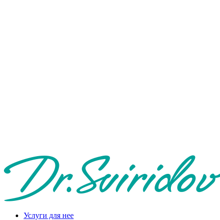
Услуги для нее