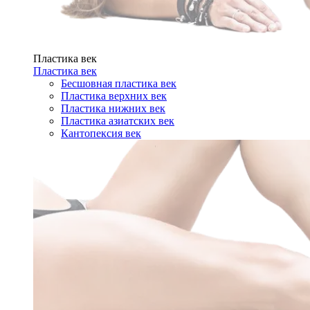
Пластика век
Пластика век
Бесшовная пластика век
Пластика верхних век
Пластика нижних век
Пластика азиатских век
Кантопексия век