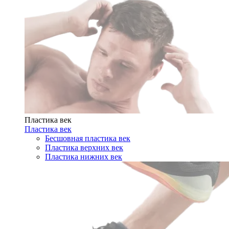
Пластика век
Пластика век
Бесшовная пластика век
Пластика верхних век
Пластика нижних век