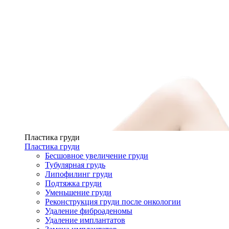
Пластика груди
Пластика груди
Бесшовное увеличение груди
Тубулярная грудь
Липофилинг груди
Подтяжка груди
Уменьшение груди
Реконструкция груди после онкологии
Удаление фиброаденомы
Удаление имплантатов