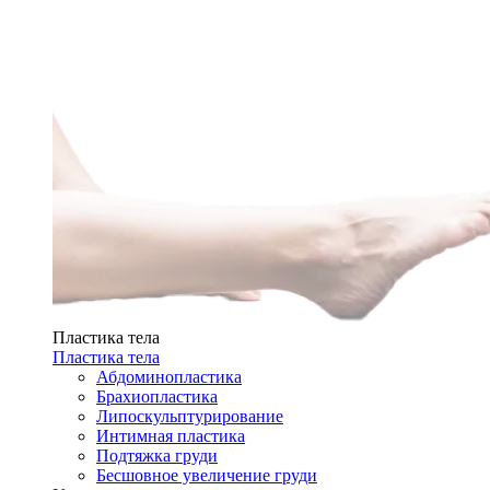
Пластика тела
Пластика тела
Абдоминопластика
Брахиопластика
Липоскульптурирование
Интимная пластика
Подтяжка груди
Бесшовное увеличение груди