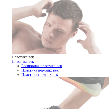
Пластика век
Пластика век
Бесшовная пластика век
Пластика верхних век
Пластика нижних век