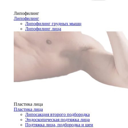
Липофилинг
Липофилинг
Липофилинг грудных мышц
Липофилинг лица
Пластика лица
Пластика лица
Липосакция второго подбородка
Эндоскопическая подтяжка лица
Подтяжка лица, подбородка и шеи