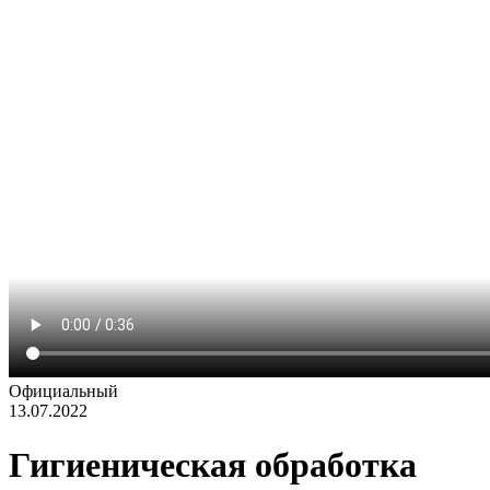
Официальный
13.07.2022
Гигиеническая обработка