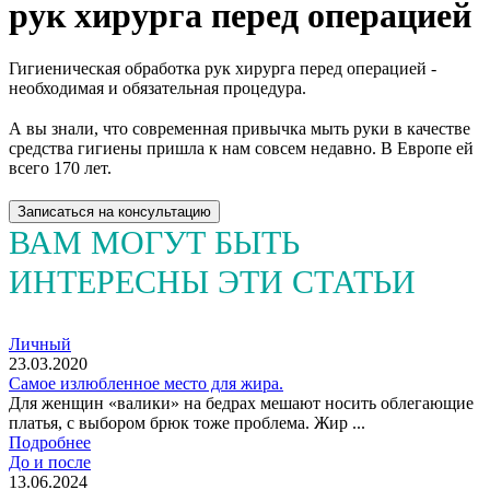
рук хирурга перед операцией
Гигиеническая обработка рук хирурга перед операцией -
необходимая и обязательная процедура.
⠀
А вы знали, что современная привычка мыть руки в качестве
средства гигиены пришла к нам совсем недавно. В Европе ей
всего 170 лет.
Записаться на консультацию
ВАМ МОГУТ БЫТЬ
ИНТЕРЕСНЫ ЭТИ СТАТЬИ
Личный
23.03.2020
Самое излюбленное место для жира.
Для женщин «валики» на бедрах мешают носить облегающие
платья, с выбором брюк тоже проблема. Жир ...
Подробнее
До и после
13.06.2024