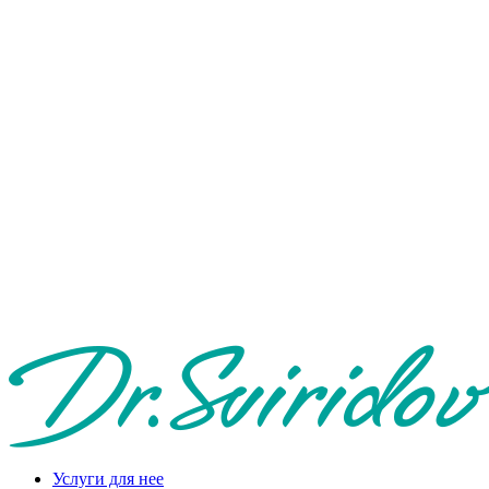
Услуги для нее