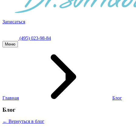
Записаться
(495) 023-98-84
Меню
Главная
Блог
Блог
← Вернуться в блог