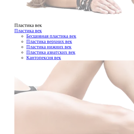
Пластика век
Пластика век
Бесшовная пластика век
Пластика верхних век
Пластика нижних век
Пластика азиатских век
Кантопексия век