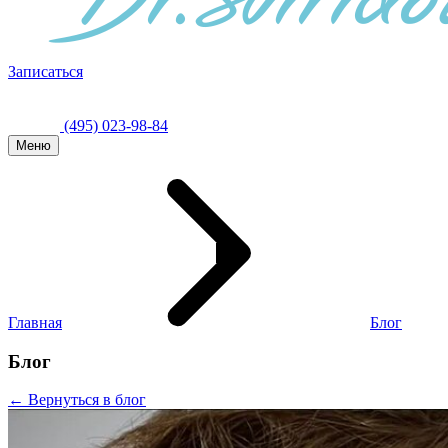
Записаться
(495) 023-98-84
Меню
Главная
Блог
Блог
← Вернуться в блог