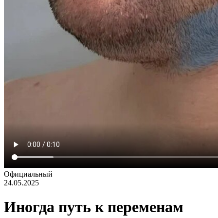
Официальный
24.05.2025
Иногда путь к переменам