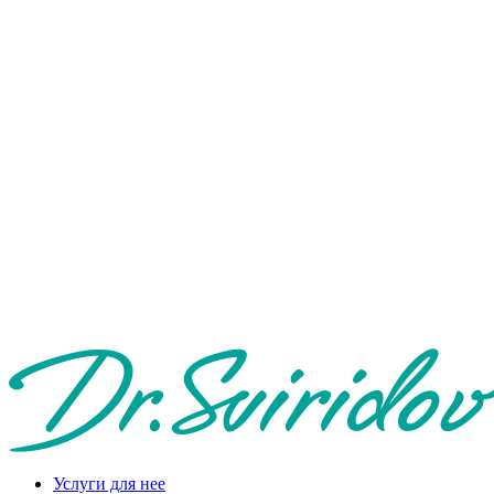
Услуги для нее