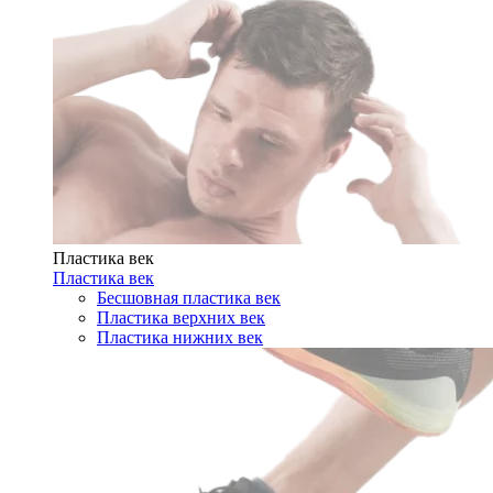
Пластика век
Пластика век
Бесшовная пластика век
Пластика верхних век
Пластика нижних век