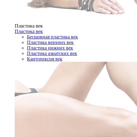
Пластика век
Пластика век
Бесшовная пластика век
Пластика верхних век
Пластика нижних век
Пластика азиатских век
Кантопексия век