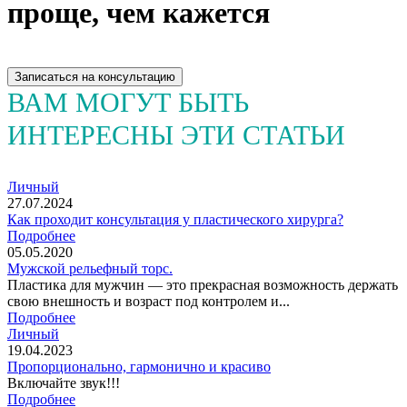
проще, чем кажется
Записаться на консультацию
ВАМ МОГУТ БЫТЬ
ИНТЕРЕСНЫ ЭТИ СТАТЬИ
Личный
27.07.2024
Как проходит консультация у пластического хирурга?
Подробнее
05.05.2020
Мужской рельефный торс.
Пластика для мужчин — это прекрасная возможность держать
свою внешность и возраст под контролем и...
Подробнее
Личный
19.04.2023
Пропорционально, гармонично и красиво
Включайте звук!!!
Подробнее