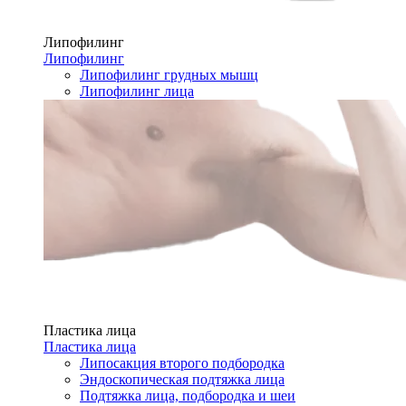
Липофилинг
Липофилинг
Липофилинг грудных мышц
Липофилинг лица
Пластика лица
Пластика лица
Липосакция второго подбородка
Эндоскопическая подтяжка лица
Подтяжка лица, подбородка и шеи