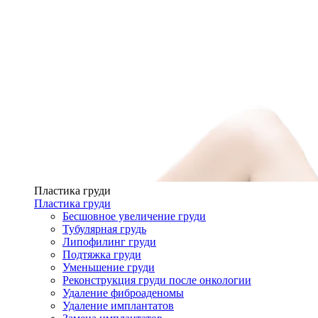
Пластика груди
Пластика груди
Бесшовное увеличение груди
Тубулярная грудь
Липофилинг груди
Подтяжка груди
Уменьшение груди
Реконструкция груди после онкологии
Удаление фиброаденомы
Удаление имплантатов