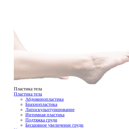
Пластика тела
Пластика тела
Абдоминопластика
Брахиопластика
Липоскульптурирование
Интимная пластика
Подтяжка груди
Бесшовное увеличение груди