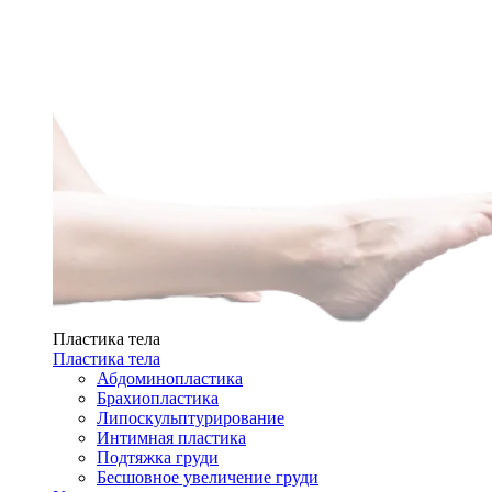
Пластика тела
Пластика тела
Абдоминопластика
Брахиопластика
Липоскульптурирование
Интимная пластика
Подтяжка груди
Бесшовное увеличение груди