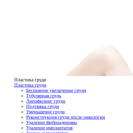
Пластика груди
Пластика груди
Бесшовное увеличение груди
Тубулярная грудь
Липофилинг груди
Подтяжка груди
Уменьшение груди
Реконструкция груди после онкологии
Удаление фиброаденомы
Удаление имплантатов