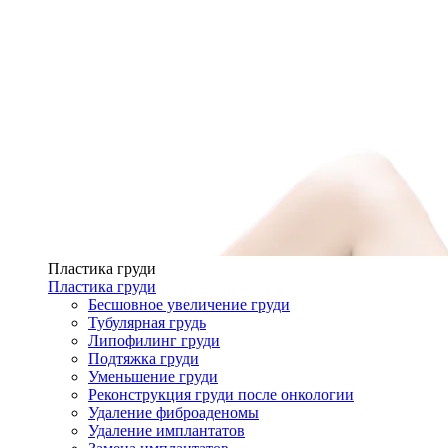
Пластика груди
Пластика груди
Бесшовное увеличение груди
Тубулярная грудь
Липофилинг груди
Подтяжка груди
Уменьшение груди
Реконструкция груди после онкологии
Удаление фиброаденомы
Удаление имплантатов