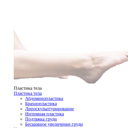
Пластика тела
Пластика тела
Абдоминопластика
Брахиопластика
Липоскульптурирование
Интимная пластика
Подтяжка груди
Бесшовное увеличение груди