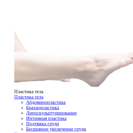
Пластика тела
Пластика тела
Абдоминопластика
Брахиопластика
Липоскульптурирование
Интимная пластика
Подтяжка груди
Бесшовное увеличение груди