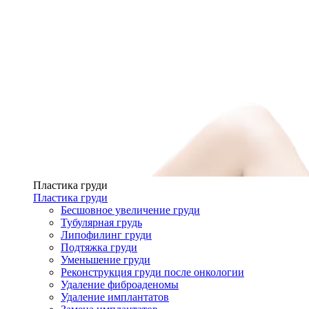
Пластика груди
Пластика груди
Бесшовное увеличение груди
Тубулярная грудь
Липофилинг груди
Подтяжка груди
Уменьшение груди
Реконструкция груди после онкологии
Удаление фиброаденомы
Удаление имплантатов