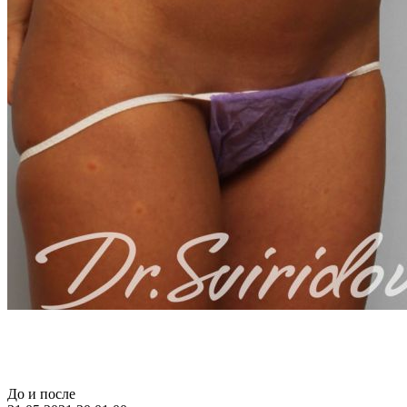
До и после