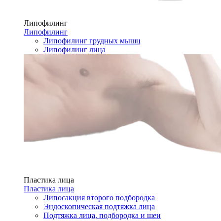
Липофилинг
Липофилинг
Липофилинг грудных мышц
Липофилинг лица
Пластика лица
Пластика лица
Липосакция второго подбородка
Эндоскопическая подтяжка лица
Подтяжка лица, подбородка и шеи