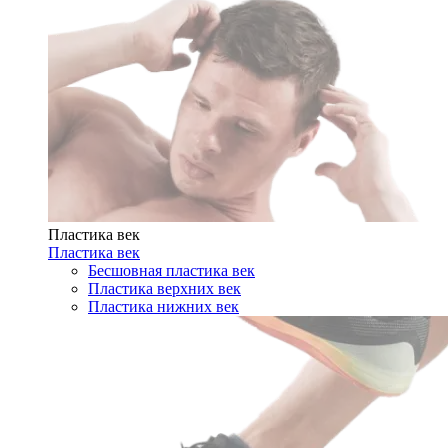
Пластика век
Пластика век
Бесшовная пластика век
Пластика верхних век
Пластика нижних век