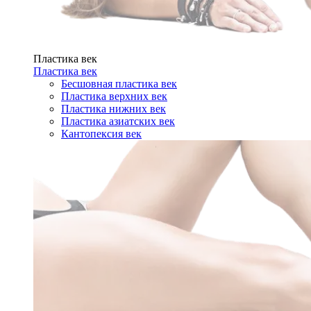
Пластика век
Пластика век
Бесшовная пластика век
Пластика верхних век
Пластика нижних век
Пластика азиатских век
Кантопексия век