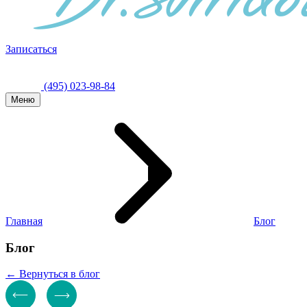
Записаться
(495) 023-98-84
Меню
Главная
Блог
Блог
← Вернуться в блог