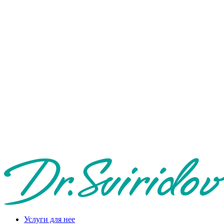
Услуги для нее