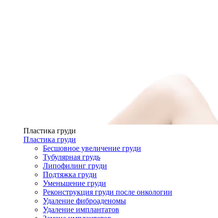
Пластика груди
Пластика груди
Бесшовное увеличение груди
Тубулярная грудь
Липофилинг груди
Подтяжка груди
Уменьшение груди
Реконструкция груди после онкологии
Удаление фиброаденомы
Удаление имплантатов