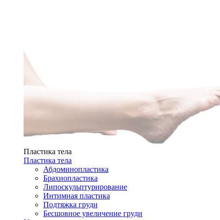
Пластика тела
Пластика тела
Абдоминопластика
Брахиопластика
Липоскульптурирование
Интимная пластика
Подтяжка груди
Бесшовное увеличение груди