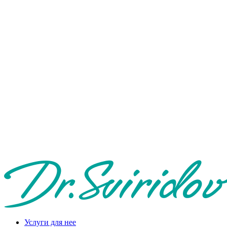
Услуги для нее