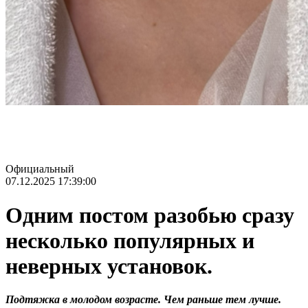
Официальный
07.12.2025 17:39:00
Одним постом разобью сразу
несколько популярных и
неверных установок.
Подтяжка в молодом возрасте. Чем раньше тем лучше.