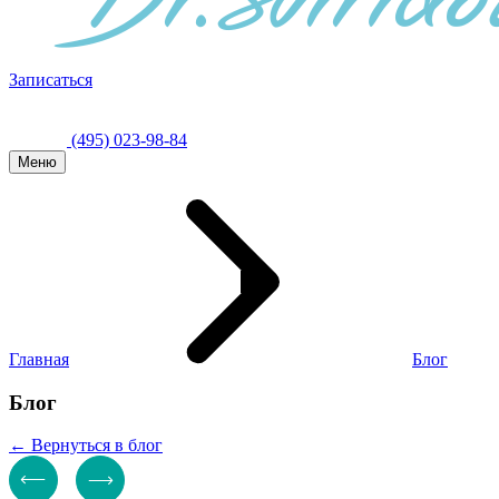
Записаться
(495) 023-98-84
Меню
Главная
Блог
Блог
← Вернуться в блог