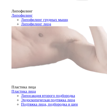
Липофилинг
Липофилинг
Липофилинг грудных мышц
Липофилинг лица
Пластика лица
Пластика лица
Липосакция второго подбородка
Эндоскопическая подтяжка лица
Подтяжка лица, подбородка и шеи