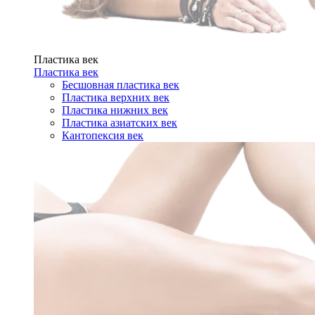
Пластика век
Пластика век
Бесшовная пластика век
Пластика верхних век
Пластика нижних век
Пластика азиатских век
Кантопексия век