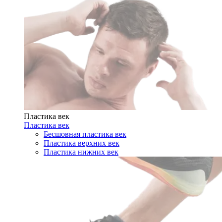
Пластика век
Пластика век
Бесшовная пластика век
Пластика верхних век
Пластика нижних век