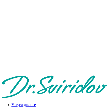
Услуги для нее