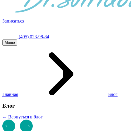
Записаться
(495) 023-98-84
Меню
Главная
Блог
Блог
← Вернуться в блог