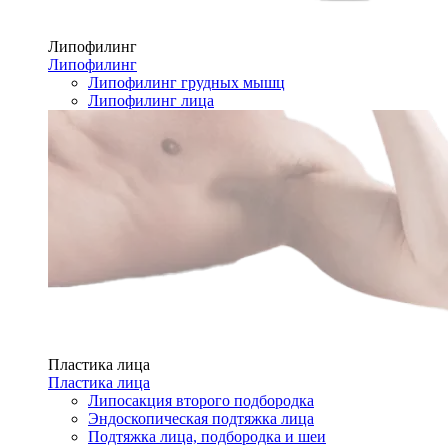
Липофилинг
Липофилинг
Липофилинг грудных мышц
Липофилинг лица
Пластика лица
Пластика лица
Липосакция второго подбородка
Эндоскопическая подтяжка лица
Подтяжка лица, подбородка и шеи