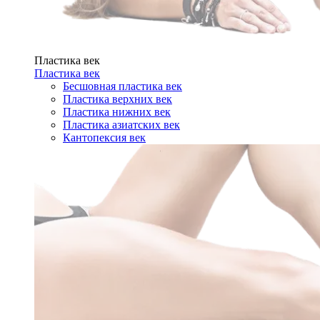
Пластика век
Пластика век
Бесшовная пластика век
Пластика верхних век
Пластика нижних век
Пластика азиатских век
Кантопексия век