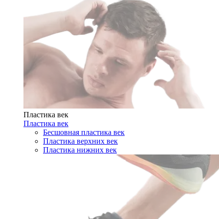
Пластика век
Пластика век
Бесшовная пластика век
Пластика верхних век
Пластика нижних век