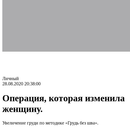
Личный
28.08.2020 20:38:00
Операция, которая изменила
женщину.
Увеличение груди по методике «Грудь без шва».