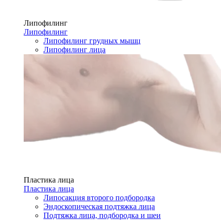
Липофилинг
Липофилинг
Липофилинг грудных мышц
Липофилинг лица
Пластика лица
Пластика лица
Липосакция второго подбородка
Эндоскопическая подтяжка лица
Подтяжка лица, подбородка и шеи