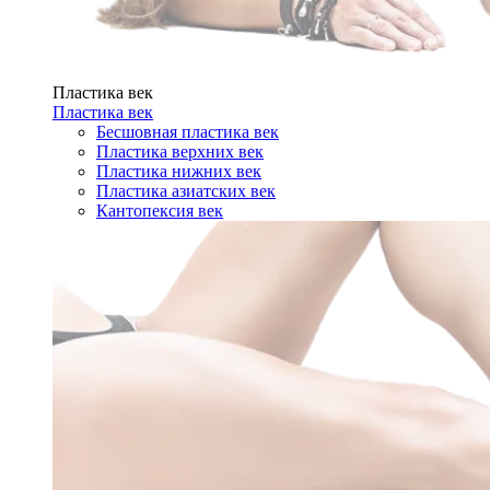
Пластика век
Пластика век
Бесшовная пластика век
Пластика верхних век
Пластика нижних век
Пластика азиатских век
Кантопексия век