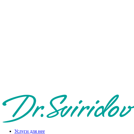
Услуги для нее