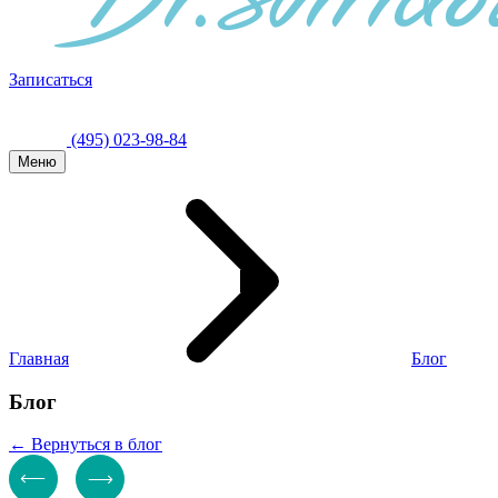
Записаться
(495) 023-98-84
Меню
Главная
Блог
Блог
← Вернуться в блог