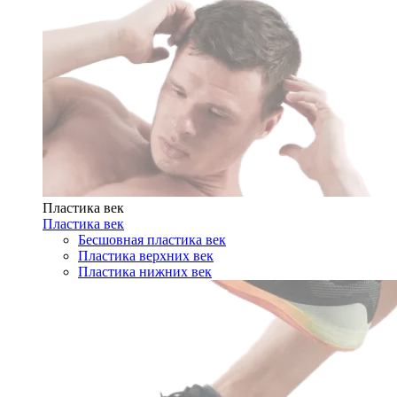
Пластика век
Пластика век
Бесшовная пластика век
Пластика верхних век
Пластика нижних век