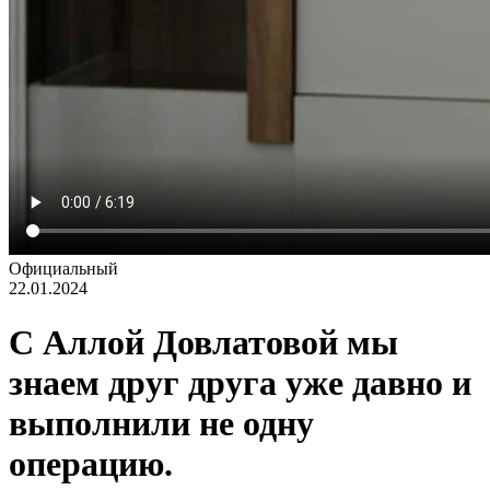
Официальный
22.01.2024
С Аллой Довлатовой мы
знаем друг друга уже давно и
выполнили не одну
операцию.