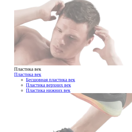
Пластика век
Пластика век
Бесшовная пластика век
Пластика верхних век
Пластика нижних век