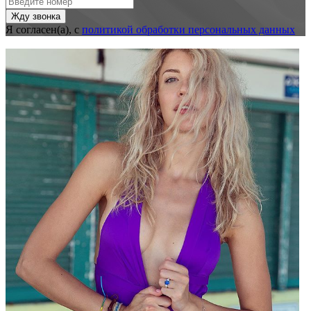
Я согласен(а), с
политикой обработки персональных данных