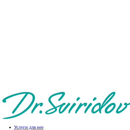
Услуги для нее