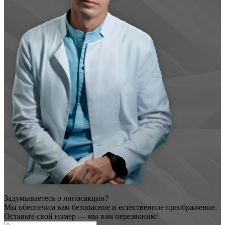
Задумываетесь о липосакции?
Мы обеспечим вам безопасное и естественное преображение.
Оставьте свой номер — мы вам перезвоним!