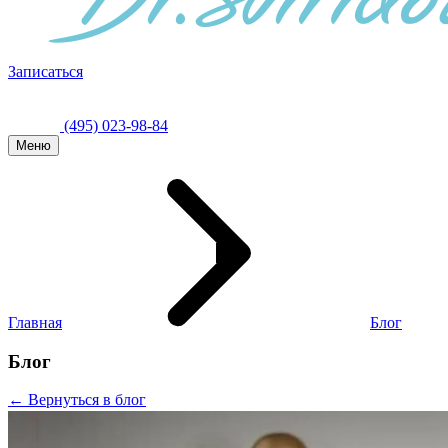
Записаться
(495) 023-98-84
Меню
Главная
Блог
Блог
← Вернуться в блог