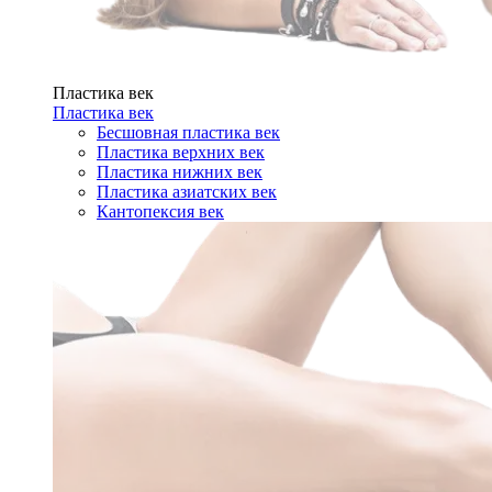
Пластика век
Пластика век
Бесшовная пластика век
Пластика верхних век
Пластика нижних век
Пластика азиатских век
Кантопексия век