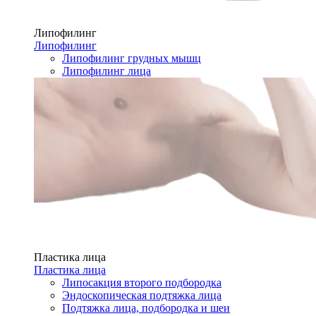
Липофилинг
Липофилинг
Липофилинг грудных мышц
Липофилинг лица
Пластика лица
Пластика лица
Липосакция второго подбородка
Эндоскопическая подтяжка лица
Подтяжка лица, подбородка и шеи