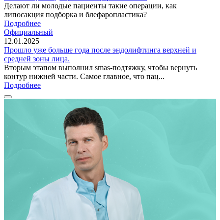
Делают ли молодые пациенты такие операции, как
липосакция подборка и блефаропластика?
Подробнее
Официальный
12.01.2025
Прошло уже больше года после эндолифтинга верхней и
средней зоны лица.
Вторым этапом выполнил smas-подтяжку, чтобы вернуть
контур нижней части. Самое главное, что пац...
Подробнее