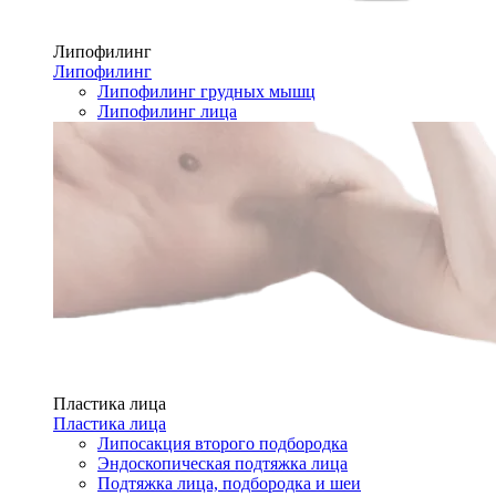
Липофилинг
Липофилинг
Липофилинг грудных мышц
Липофилинг лица
Пластика лица
Пластика лица
Липосакция второго подбородка
Эндоскопическая подтяжка лица
Подтяжка лица, подбородка и шеи