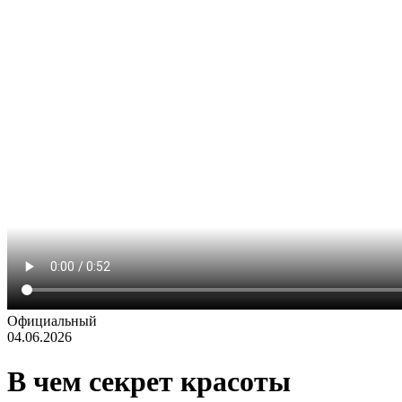
Официальный
04.06.2026
В чем секрет красоты