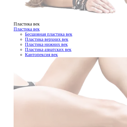
Пластика век
Пластика век
Бесшовная пластика век
Пластика верхних век
Пластика нижних век
Пластика азиатских век
Кантопексия век