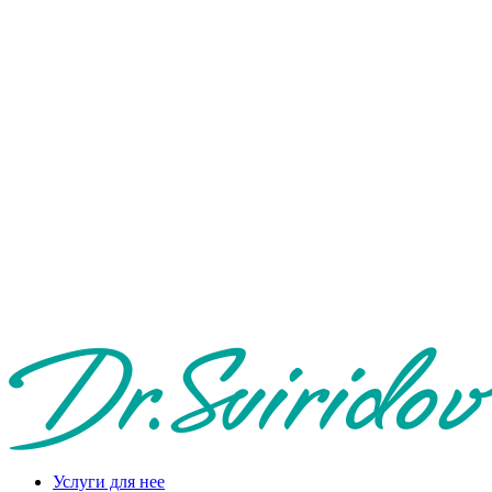
Услуги для нее