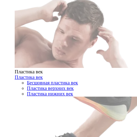
Пластика век
Пластика век
Бесшовная пластика век
Пластика верхних век
Пластика нижних век