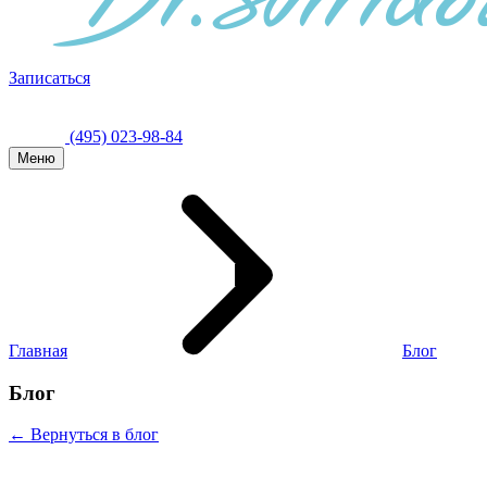
Записаться
(495) 023-98-84
Меню
Главная
Блог
Блог
← Вернуться в блог