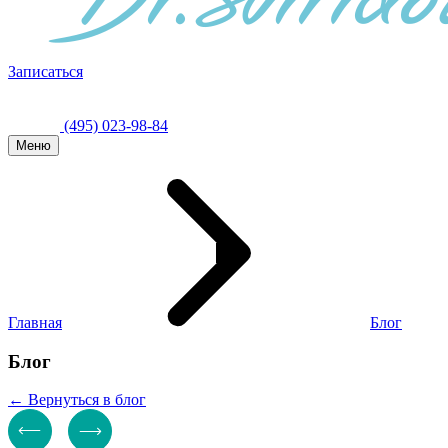
Записаться
(495) 023-98-84
Меню
Главная
Блог
Блог
← Вернуться в блог