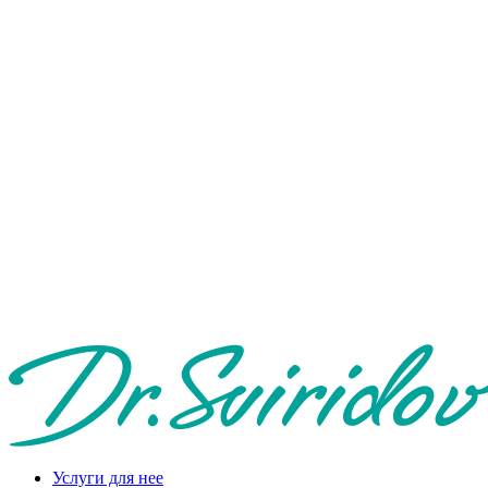
Услуги для нее