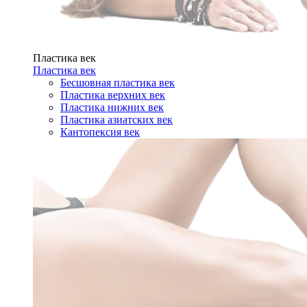
Пластика век
Пластика век
Бесшовная пластика век
Пластика верхних век
Пластика нижних век
Пластика азиатских век
Кантопексия век