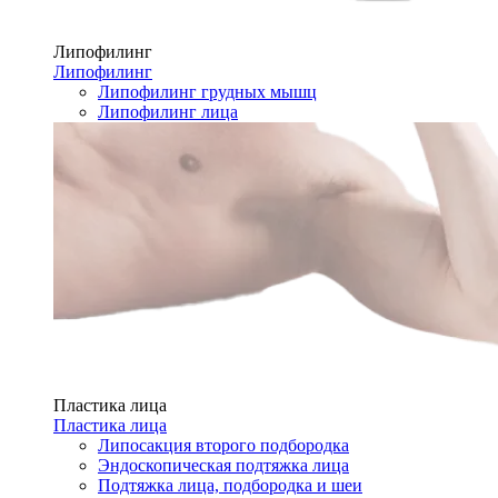
Липофилинг
Липофилинг
Липофилинг грудных мышц
Липофилинг лица
Пластика лица
Пластика лица
Липосакция второго подбородка
Эндоскопическая подтяжка лица
Подтяжка лица, подбородка и шеи