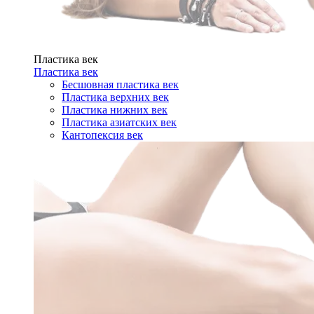
Пластика век
Пластика век
Бесшовная пластика век
Пластика верхних век
Пластика нижних век
Пластика азиатских век
Кантопексия век