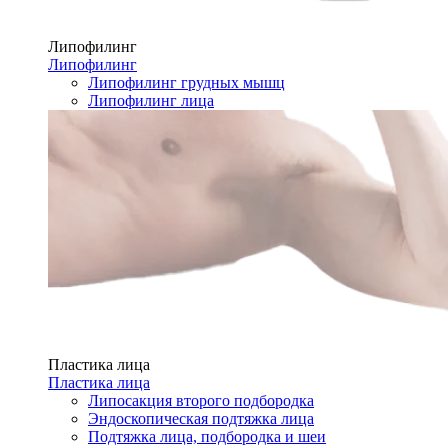
Липофилинг
Липофилинг
Липофилинг грудных мышц
Липофилинг лица
Пластика лица
Пластика лица
Липосакция второго подбородка
Эндоскопическая подтяжка лица
Подтяжка лица, подбородка и шеи