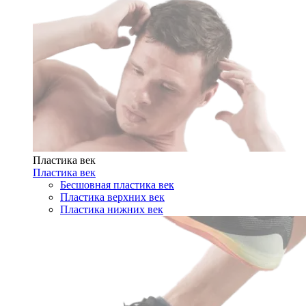
Пластика век
Пластика век
Бесшовная пластика век
Пластика верхних век
Пластика нижних век