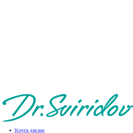
Услуги для нее