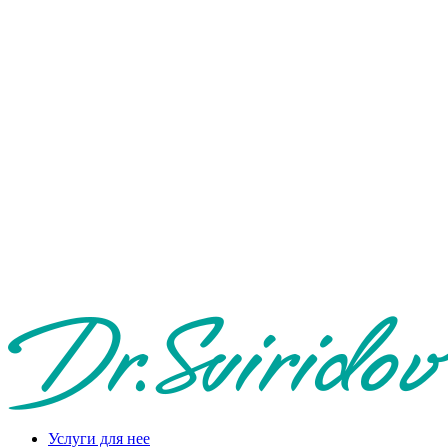
Услуги для нее