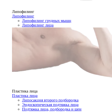
Липофилинг
Липофилинг
Липофилинг грудных мышц
Липофилинг лица
Пластика лица
Пластика лица
Липосакция второго подбородка
Эндоскопическая подтяжка лица
Подтяжка лица, подбородка и шеи