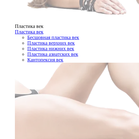
Пластика век
Пластика век
Бесшовная пластика век
Пластика верхних век
Пластика нижних век
Пластика азиатских век
Кантопексия век