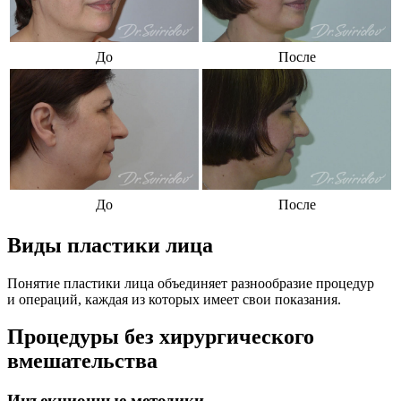
До
После
До
После
Виды пластики лица
Понятие пластики лица объединяет разнообразие процедур
и операций, каждая из которых имеет свои показания.
Процедуры без хирургического
вмешательства
Инъекционные методики