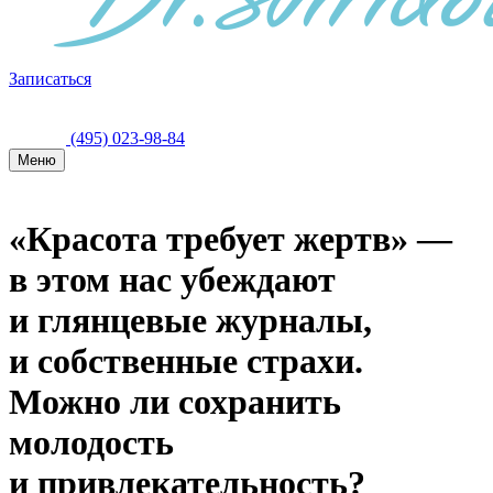
Записаться
(495) 023-98-84
Меню
«Красота требует жертв» —
в этом нас убеждают
и глянцевые журналы,
и собственные страхи.
Можно ли сохранить
молодость
и привлекательность?