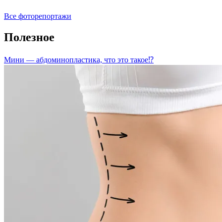
Все фоторепортажи
Полезное
Мини — абдоминопластика, что это такое⁉️