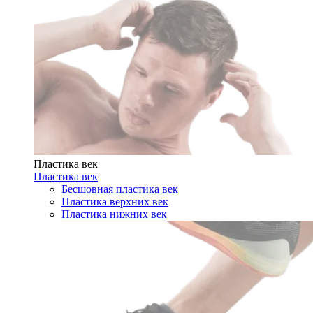
Пластика век
Пластика век
Бесшовная пластика век
Пластика верхних век
Пластика нижних век