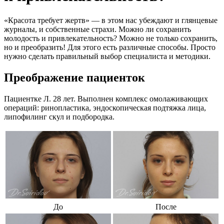
«Красота требует жертв» — в этом нас убеждают и глянцевые
журналы, и собственные страхи. Можно ли сохранить
молодость и привлекательность? Можно не только сохранить,
но и преобразить! Для этого есть различные способы. Просто
нужно сделать правильный выбор специалиста и методики.
Преображение пациенток
Пациентке Л. 28 лет. Выполнен комплекс омолаживающих
операций: ринопластика, эндоскопическая подтяжка лица,
липофилинг скул и подбородка.
До
После