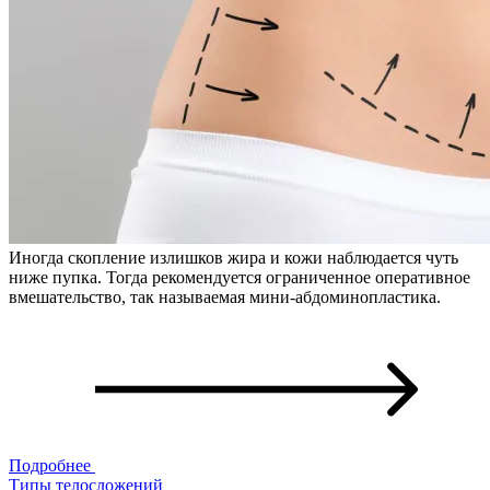
Иногда скопление излишков жира и кожи наблюдается чуть
ниже пупка. Тогда рекомендуется ограниченное оперативное
вмешательство, так называемая мини-абдоминопластика.
Подробнее
Типы телосложений