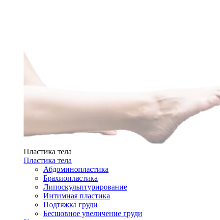
Пластика тела
Пластика тела
Абдоминопластика
Брахиопластика
Липоскульптурирование
Интимная пластика
Подтяжка груди
Бесшовное увеличение груди