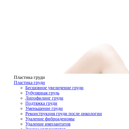
Пластика груди
Пластика груди
Бесшовное увеличение груди
Тубулярная грудь
Липофилинг груди
Подтяжка груди
Уменьшение груди
Реконструкция груди после онкологии
Удаление фиброаденомы
Удаление имплантатов