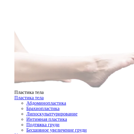
Пластика тела
Пластика тела
Абдоминопластика
Брахиопластика
Липоскульптурирование
Интимная пластика
Подтяжка груди
Бесшовное увеличение груди