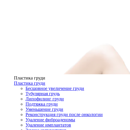
Пластика груди
Пластика груди
Бесшовное увеличение груди
Тубулярная грудь
Липофилинг груди
Подтяжка груди
Уменьшение груди
Реконструкция груди после онкологии
Удаление фиброаденомы
Удаление имплантатов