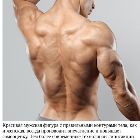
Красивая мужская фигура с правильными контурами тела, как
и женская, всегда производит впечатление и повышает
самооценку. Тем более современные технологии липосакции