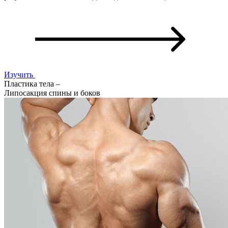
Изучить
Пластика тела –
Липосакция спины и боков