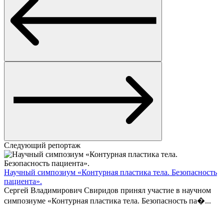
Следующий репортаж
Научный симпозиум «Контурная пластика тела. Безопасность
пациента».
Сергей Владимирович Свиридов принял участие в научном
симпозиуме «Контурная пластика тела. Безопасность па�...