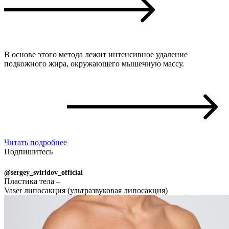
В основе этого метода лежит интенсивное удаление
подкожного жира, окружающего мышечную массу.
Читать подробнее
Подпишитесь
@sergey_sviridov_official
Пластика тела –
Vaser липосакция (ультразвуковая липосакция)