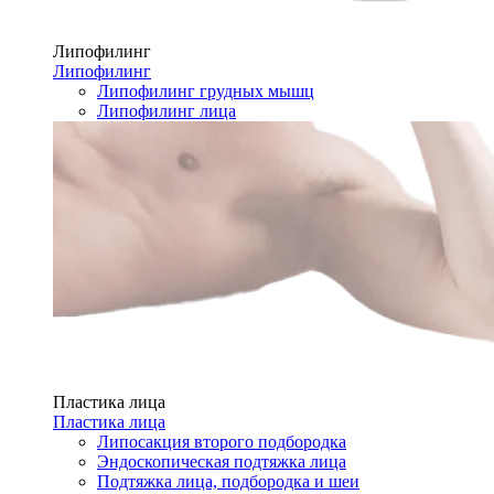
Липофилинг
Липофилинг
Липофилинг грудных мышц
Липофилинг лица
Пластика лица
Пластика лица
Липосакция второго подбородка
Эндоскопическая подтяжка лица
Подтяжка лица, подбородка и шеи