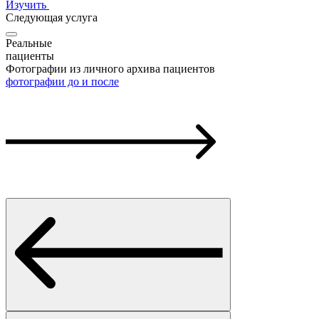
Изучить
Следующая услуга
Реальные
пациенты
Фотографии из личного архива пациентов
фотографии до и после