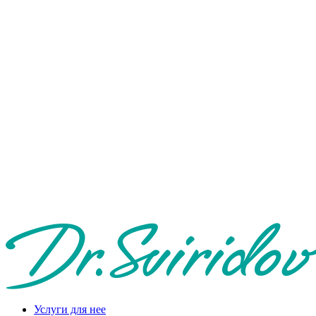
Услуги для нее