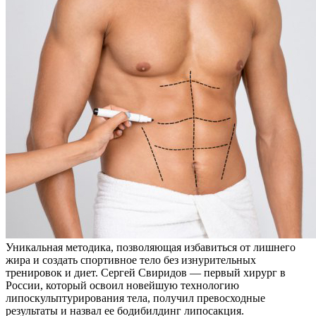
Уникальная методика, позволяющая избавиться от лишнего
жира и создать спортивное тело без изнурительных
тренировок и диет. Сергей Свиридов — первый хирург в
России, который освоил новейшую технологию
липоскульптурирования тела, получил превосходные
результаты и назвал ее бодибилдинг липосакция.