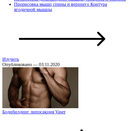
Прорисовка мышц спины и верхнего Контура
ягодичной мышцы
Изучить
Опубликовано — 03.11.2020
Бодибилдинг липосакция Vaser