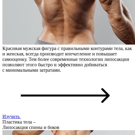
Красивая мужская фигура с правильными контурами тела, как
и женская, всегда производит впечатление и повышает
самооценку. Тем более современные технологии липосакции
позволяют этого быстро и эффективно добиваться
с минимальными затратами.
Изучить
Пластика тела –
Липосакция спины и боков