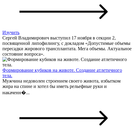
Изучить
Сергей Владимирович выступил 17 ноября в секции 2,
посвященной липофилингу, с докладом «Допустимые объемы
пересадки жирового трансплантата. Мега объемы. Актуальное
состояние вопроса».
Формирование кубиков на животе. Создание атлетичного
тела.
Мужчина недоволен строением своего живота, избытком
жира на спине и хотел бы иметь рельефные руки и
накаченн�...