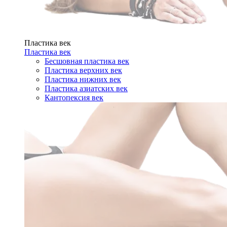
Пластика век
Пластика век
Бесшовная пластика век
Пластика верхних век
Пластика нижних век
Пластика азиатских век
Кантопексия век