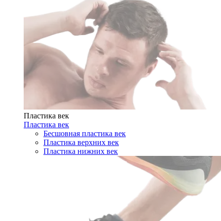
Пластика век
Пластика век
Бесшовная пластика век
Пластика верхних век
Пластика нижних век