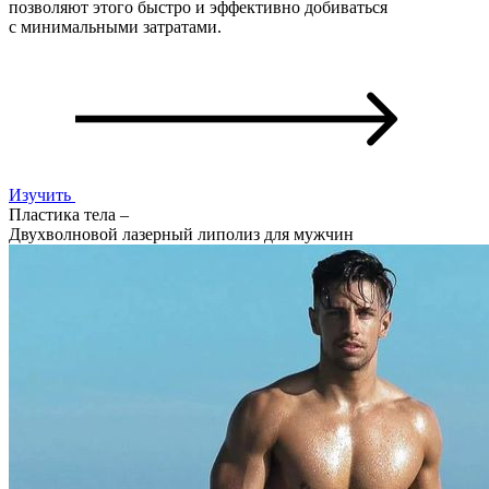
позволяют этого быстро и эффективно добиваться
с минимальными затратами.
Изучить
Пластика тела –
Двухволновой лазерный липолиз для мужчин