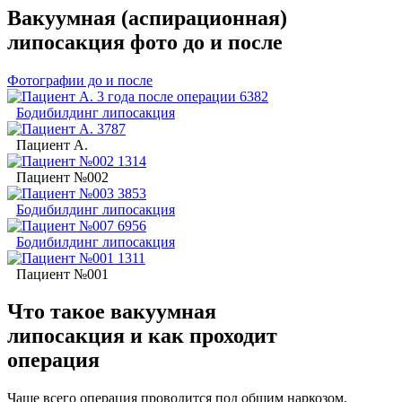
Вакуумная (аспирационная)
липосакция фото до и после
Фотографии до и после
Бодибилдинг липосакция
Пациент А.
Пациент №002
Бодибилдинг липосакция
Бодибилдинг липосакция
Пациент №001
Что такое вакуумная
липосакция и как проходит
операция
Чаще всего операция проводится под общим наркозом,