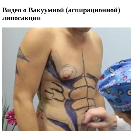
Видео о Вакуумной (аспирационной)
липосакции