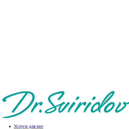
Услуги для нее