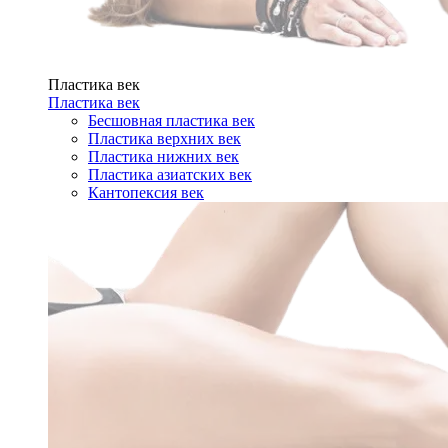
Пластика век
Пластика век
Бесшовная пластика век
Пластика верхних век
Пластика нижних век
Пластика азиатских век
Кантопексия век