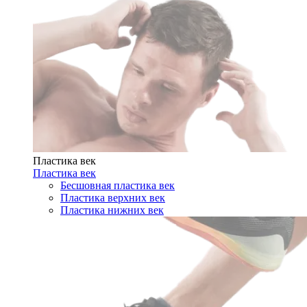
Пластика век
Пластика век
Бесшовная пластика век
Пластика верхних век
Пластика нижних век