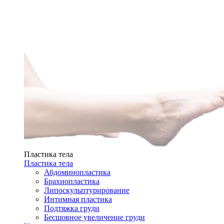
Пластика тела
Пластика тела
Абдоминопластика
Брахиопластика
Липоскульптурирование
Интимная пластика
Подтяжка груди
Бесшовное увеличение груди