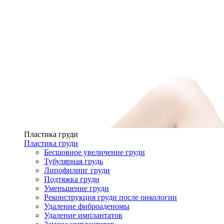
Пластика груди
Пластика груди
Бесшовное увеличение груди
Тубулярная грудь
Липофилинг груди
Подтяжка груди
Уменьшение груди
Реконструкция груди после онкологии
Удаление фиброаденомы
Удаление имплантатов