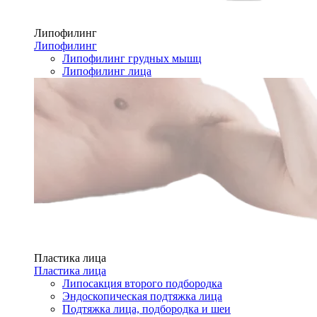
Липофилинг
Липофилинг
Липофилинг грудных мышц
Липофилинг лица
Пластика лица
Пластика лица
Липосакция второго подбородка
Эндоскопическая подтяжка лица
Подтяжка лица, подбородка и шеи