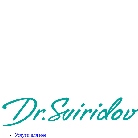
Услуги для нее