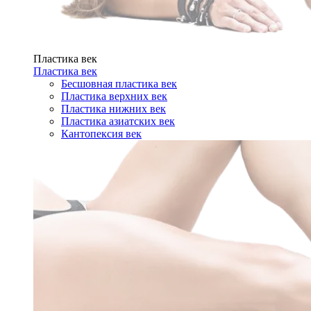
Пластика век
Пластика век
Бесшовная пластика век
Пластика верхних век
Пластика нижних век
Пластика азиатских век
Кантопексия век