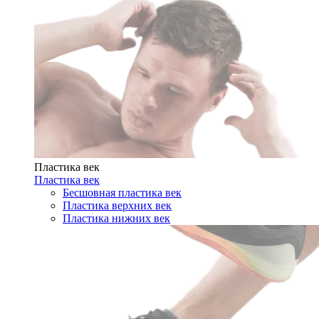
Пластика век
Пластика век
Бесшовная пластика век
Пластика верхних век
Пластика нижних век