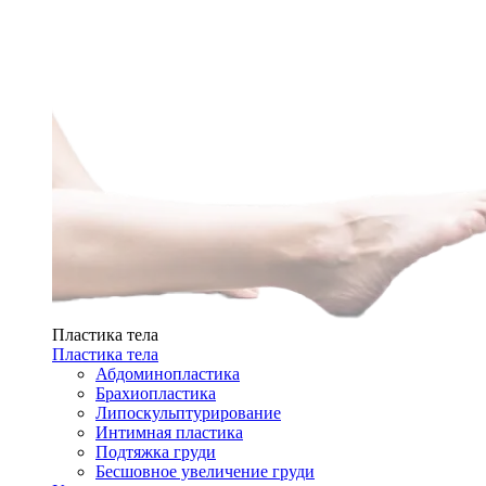
Пластика тела
Пластика тела
Абдоминопластика
Брахиопластика
Липоскульптурирование
Интимная пластика
Подтяжка груди
Бесшовное увеличение груди