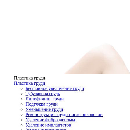
Пластика груди
Пластика груди
Бесшовное увеличение груди
Тубулярная грудь
Липофилинг груди
Подтяжка груди
Уменьшение груди
Реконструкция груди после онкологии
Удаление фиброаденомы
Удаление имплантатов