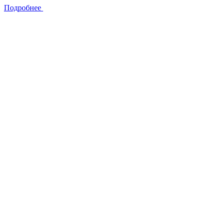
Подробнее