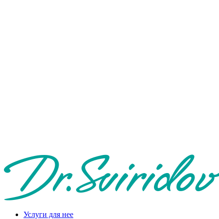
Услуги для нее