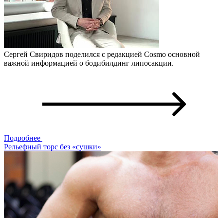
Сергей Свиридов поделился с редакцией Cosmo основной
важной информацией о бодибилдинг липосакции.
Подробнее
Рельефный торс без «сушки»