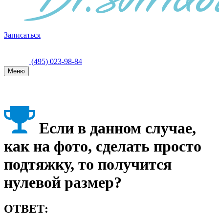
Записаться
(495) 023-98-84
Меню
Если в данном случае,
как на фото, сделать просто
подтяжку, то получится
нулевой размер?
ОТВЕТ: