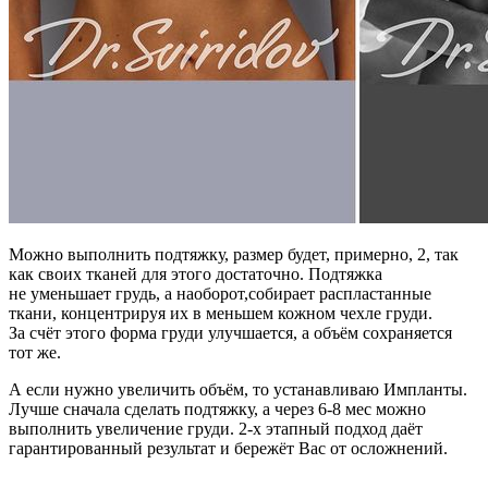
Можно выполнить подтяжку, размер будет, примерно, 2, так
как своих тканей для этого достаточно. Подтяжка
не уменьшает грудь, а наоборот,собирает распластанные
ткани, концентрируя их в меньшем кожном чехле груди.
За счёт этого форма груди улучшается, а объём сохраняется
тот же.
А если нужно увеличить объём, то устанавливаю Импланты.
Лучше сначала сделать подтяжку, а через 6-8 мес можно
выполнить увеличение груди. 2-х этапный подход даёт
гарантированный результат и бережёт Вас от осложнений.