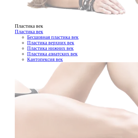
Пластика век
Пластика век
Бесшовная пластика век
Пластика верхних век
Пластика нижних век
Пластика азиатских век
Кантопексия век