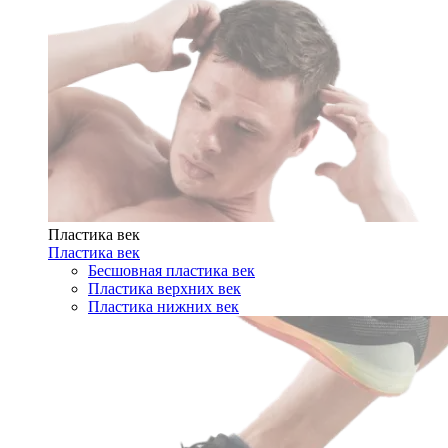
Пластика век
Пластика век
Бесшовная пластика век
Пластика верхних век
Пластика нижних век