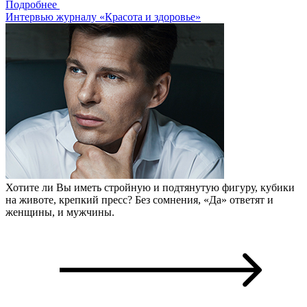
Подробнее
Интервью журналу «Красота и здоровье»
Хотите ли Вы иметь стройную и подтянутую фигуру, кубики
на животе, крепкий пресс? Без сомнения, «Да» ответят и
женщины, и мужчины.