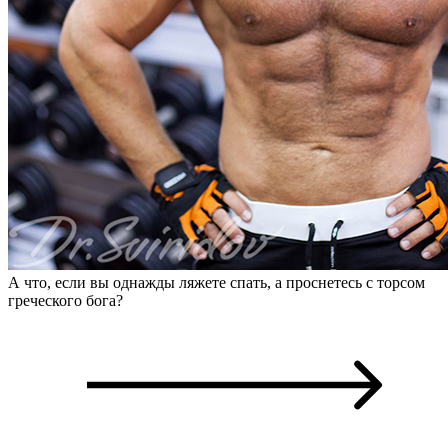
А что, если вы однажды ляжете спать, а проснетесь с торсом
греческого бога?