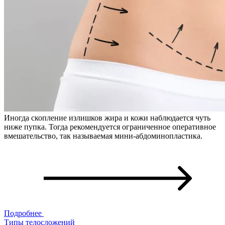
Иногда скопление излишков жира и кожи наблюдается чуть
ниже пупка. Тогда рекомендуется ограниченное оперативное
вмешательство, так называемая мини-абдоминопластика.
Подробнее
Типы телосложений