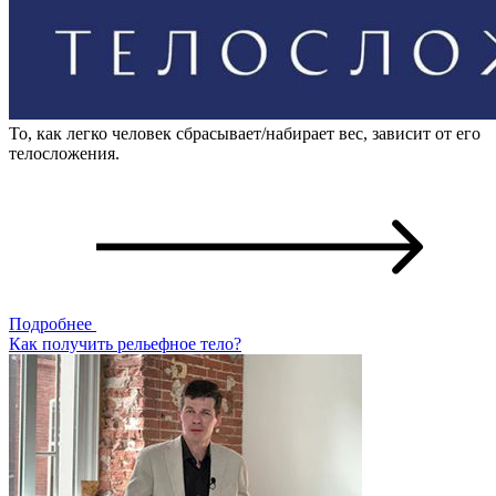
То, как легко человек сбрасывает/набирает вес, зависит от его
телосложения.
Подробнее
Как получить рельефное тело?