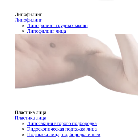
Липофилинг
Липофилинг
Липофилинг грудных мышц
Липофилинг лица
Пластика лица
Пластика лица
Липосакция второго подбородка
Эндоскопическая подтяжка лица
Подтяжка лица, подбородка и шеи