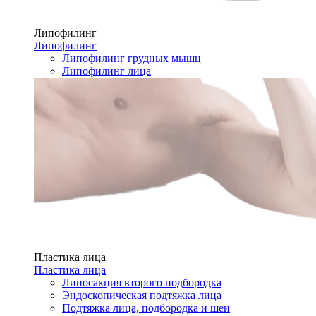
Липофилинг
Липофилинг
Липофилинг грудных мышц
Липофилинг лица
Пластика лица
Пластика лица
Липосакция второго подбородка
Эндоскопическая подтяжка лица
Подтяжка лица, подбородка и шеи