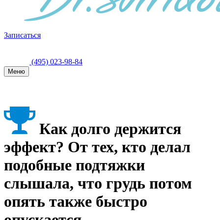
Записаться
(495) 023-98-84
Меню
Как долго держится
эффект? От тех, кто делал
подобные подтяжки
слышала, что грудь потом
опять также быстро
опускается.