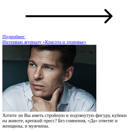
Подробнее
Интервью журналу «Красота и здоровье»
Хотите ли Вы иметь стройную и подтянутую фигуру, кубики
на животе, крепкий пресс? Без сомнения, «Да» ответят и
женщины, и мужчины.