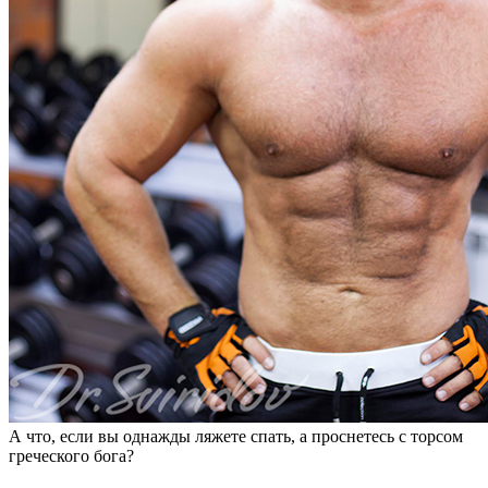
А что, если вы однажды ляжете спать, а проснетесь с торсом
греческого бога?