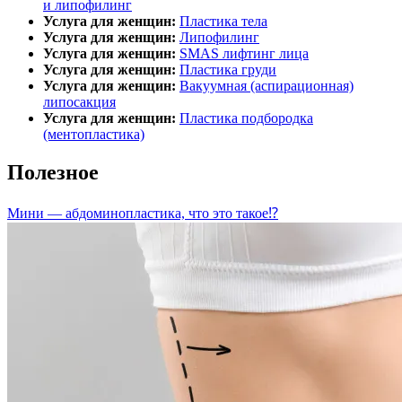
и липофилинг
Услуга для женщин:
Пластика тела
Услуга для женщин:
Липофилинг
Услуга для женщин:
SMAS лифтинг лица
Услуга для женщин:
Пластика груди
Услуга для женщин:
Вакуумная (аспирационная)
липосакция
Услуга для женщин:
Пластика подбородка
(ментопластика)
Полезное
Мини — абдоминопластика, что это такое⁉️