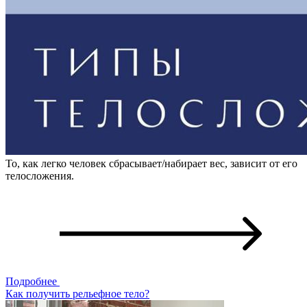
То, как легко человек сбрасывает/набирает вес, зависит от его
телосложения.
Подробнее
Как получить рельефное тело?