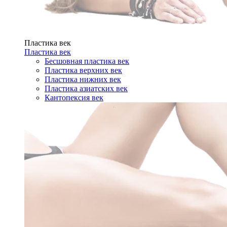
Пластика век
Пластика век
Бесшовная пластика век
Пластика верхних век
Пластика нижних век
Пластика азиатских век
Кантопексия век