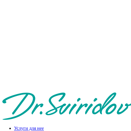
Услуги для нее