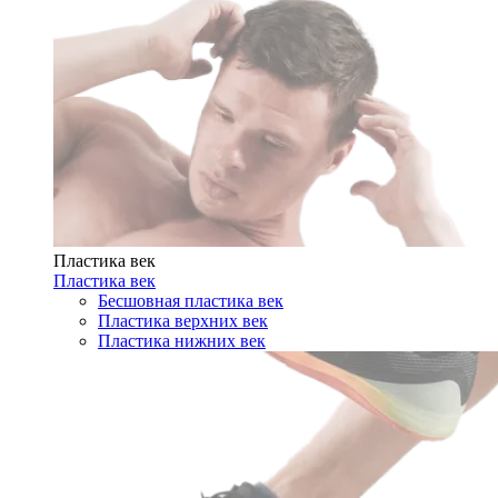
Пластика век
Пластика век
Бесшовная пластика век
Пластика верхних век
Пластика нижних век