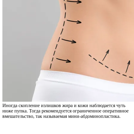
Иногда скопление излишков жира и кожи наблюдается чуть
ниже пупка. Тогда рекомендуется ограниченное оперативное
вмешательство, так называемая мини-абдоминопластика.