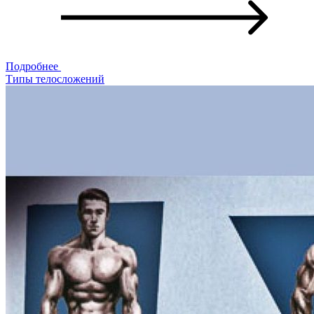
Подробнее
Типы телосложений