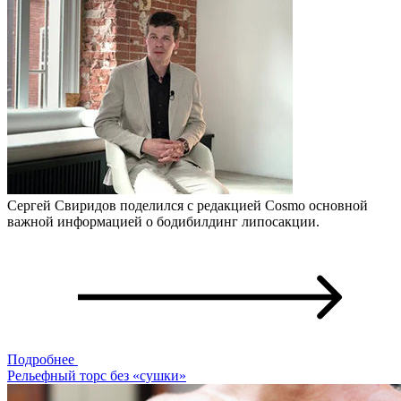
Сергей Свиридов поделился с редакцией Cosmo основной
важной информацией о бодибилдинг липосакции.
Подробнее
Рельефный торс без «сушки»