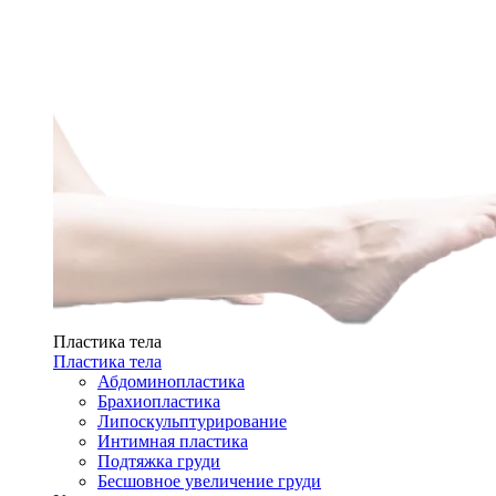
Пластика тела
Пластика тела
Абдоминопластика
Брахиопластика
Липоскульптурирование
Интимная пластика
Подтяжка груди
Бесшовное увеличение груди