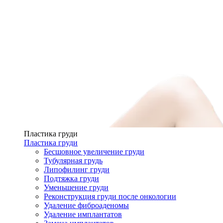
Пластика груди
Пластика груди
Бесшовное увеличение груди
Тубулярная грудь
Липофилинг груди
Подтяжка груди
Уменьшение груди
Реконструкция груди после онкологии
Удаление фиброаденомы
Удаление имплантатов