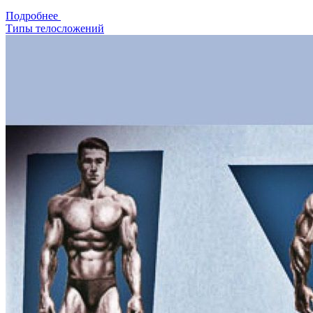
Подробнее
Типы телосложений