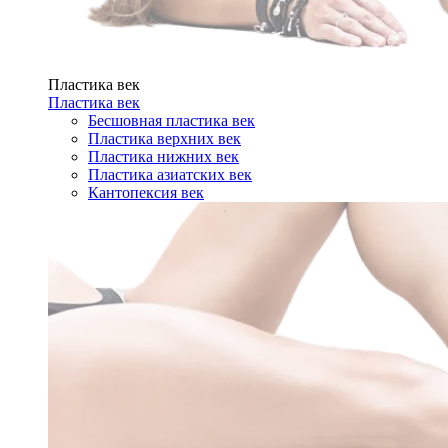
Пластика век
Пластика век
Бесшовная пластика век
Пластика верхних век
Пластика нижних век
Пластика азиатских век
Кантопексия век