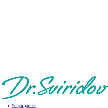
Услуги для нее