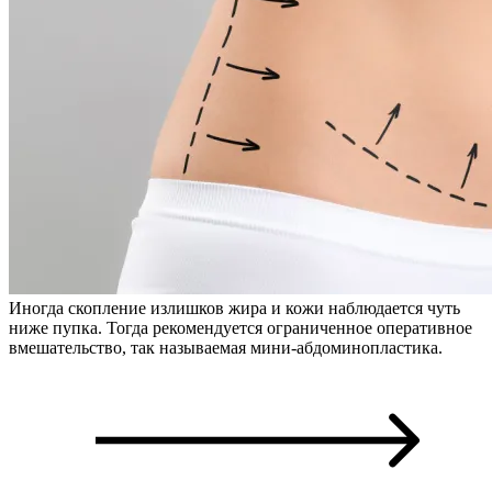
Иногда скопление излишков жира и кожи наблюдается чуть
ниже пупка. Тогда рекомендуется ограниченное оперативное
вмешательство, так называемая мини-абдоминопластика.