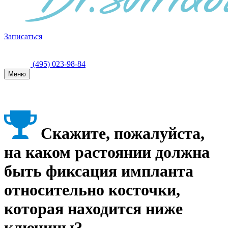
Записаться
(495) 023-98-84
Меню
Скажите, пожалуйста,
на каком растоянии должна
быть фиксация импланта
относительно косточки,
которая находится ниже
ключицы?