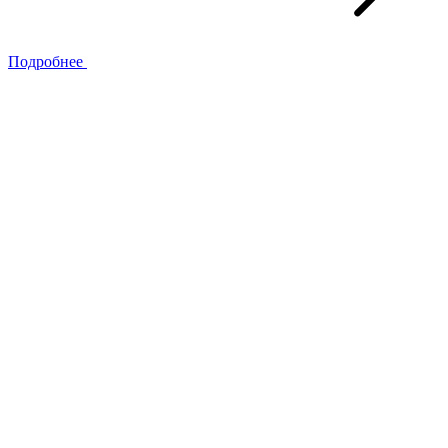
Подробнее