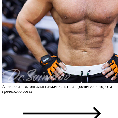
А что, если вы однажды ляжете спать, а проснетесь с торсом
греческого бога?