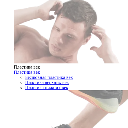
Пластика век
Пластика век
Бесшовная пластика век
Пластика верхних век
Пластика нижних век