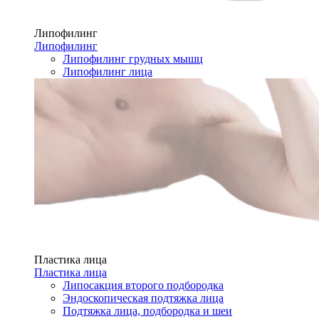
Липофилинг
Липофилинг
Липофилинг грудных мышц
Липофилинг лица
Пластика лица
Пластика лица
Липосакция второго подбородка
Эндоскопическая подтяжка лица
Подтяжка лица, подбородка и шеи