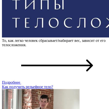
То, как легко человек сбрасывает/набирает вес, зависит от его
телосложения.
Подробнее
Как получить рельефное тело?