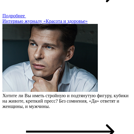
Подробнее
Интервью журналу «Красота и здоровье»
Хотите ли Вы иметь стройную и подтянутую фигуру, кубики
на животе, крепкий пресс? Без сомнения, «Да» ответят и
женщины, и мужчины.