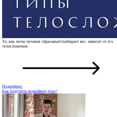
То, как легко человек сбрасывает/набирает вес, зависит от его
телосложения.
Подробнее
Как получить рельефное тело?