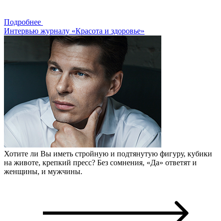
Подробнее
Интервью журналу «Красота и здоровье»
Хотите ли Вы иметь стройную и подтянутую фигуру, кубики
на животе, крепкий пресс? Без сомнения, «Да» ответят и
женщины, и мужчины.