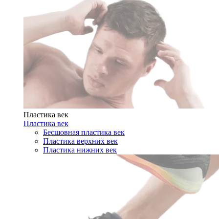
Пластика век
Пластика век
Бесшовная пластика век
Пластика верхних век
Пластика нижних век