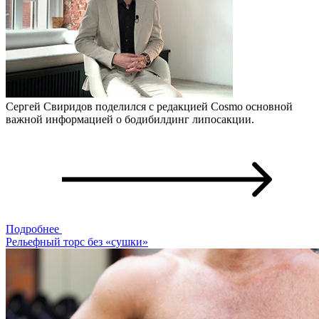
Сергей Свиридов поделился с редакцией Cosmo основной
важной информацией о бодибилдинг липосакции.
Подробнее
Рельефный торс без «сушки»