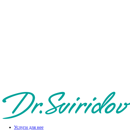
Услуги для нее