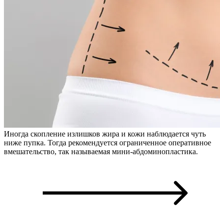
Иногда скопление излишков жира и кожи наблюдается чуть
ниже пупка. Тогда рекомендуется ограниченное оперативное
вмешательство, так называемая мини-абдоминопластика.