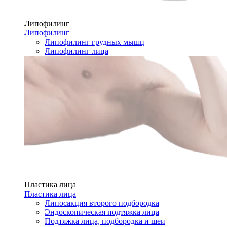
Липофилинг
Липофилинг
Липофилинг грудных мышц
Липофилинг лица
Пластика лица
Пластика лица
Липосакция второго подбородка
Эндоскопическая подтяжка лица
Подтяжка лица, подбородка и шеи