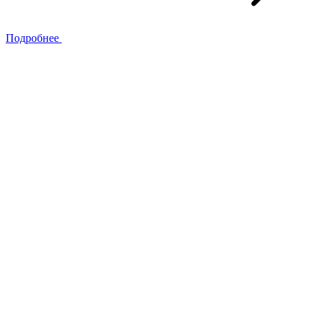
Подробнее