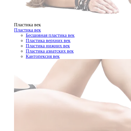
Пластика век
Пластика век
Бесшовная пластика век
Пластика верхних век
Пластика нижних век
Пластика азиатских век
Кантопексия век