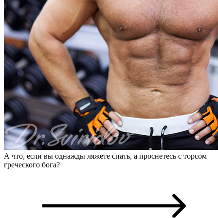
А что, если вы однажды ляжете спать, а проснетесь с торсом
греческого бога?