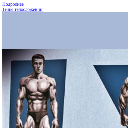
Подробнее
Типы телосложений