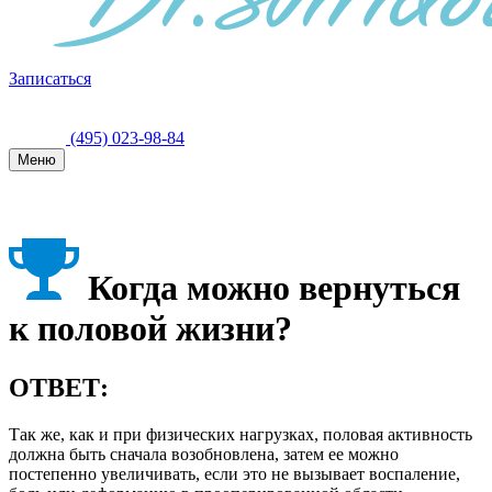
Записаться
(495) 023-98-84
Меню
Когда можно вернуться
к половой жизни?
ОТВЕТ:
Так же, как и при физических нагрузках, половая активность
должна быть сначала возобновлена, затем ее можно
постепенно увеличивать, если это не вызывает воспаление,